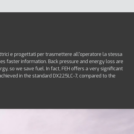
trici e progettati per trasmettere all'operatore la stessa
vides faster information. Back pressure and energy loss are
y, so we save fuel. In fact, FEH offers a very significant
 achieved in the standard DX225LC-7, compared to the