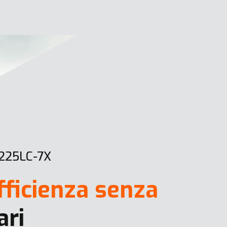
225LC-7X
fficienza senza
ari