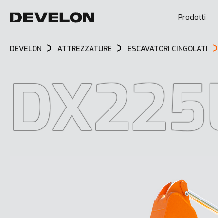
Prodotti
DEVELON
ATTREZZATURE
ESCAVATORI CINGOLATI
DX225