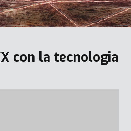
X con la tecnologia