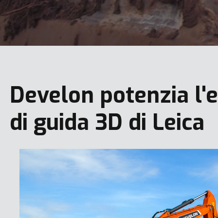
Develon potenzia l'
di guida 3D di Leica