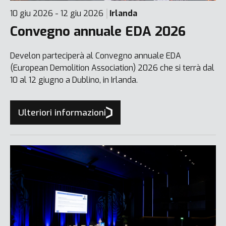
10 giu 2026 - 12 giu 2026
Irlanda
Convegno annuale EDA 2026
Develon parteciperà al Convegno annuale EDA
(European Demolition Association) 2026 che si terrà dal
10 al 12 giugno a Dublino, in Irlanda.
Ulteriori informazioni