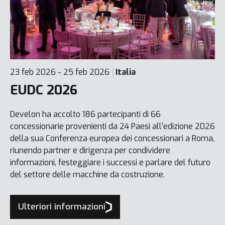
23 feb 2026 - 25 feb 2026
Italia
EUDC 2026
Develon ha accolto 186 partecipanti di 66
concessionarie provenienti da 24 Paesi all’edizione 2026
della sua Conferenza europea dei concessionari a Roma,
riunendo partner e dirigenza per condividere
informazioni, festeggiare i successi e parlare del futuro
del settore delle macchine da costruzione.
Ulteriori informazioni