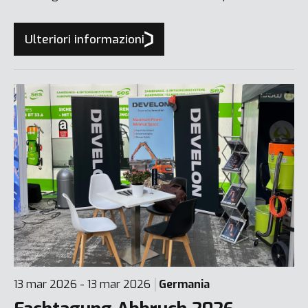
Ulteriori informazioni
13 mar 2026 - 13 mar 2026
Germania