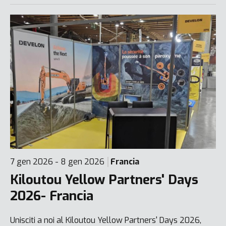
7 gen 2026 - 8 gen 2026
Francia
Kiloutou Yellow Partners' Days
2026- Francia
Unisciti a noi al Kiloutou Yellow Partners' Days 2026,