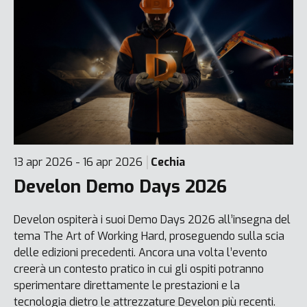
13 apr 2026 - 16 apr 2026
Cechia
Develon Demo Days 2026
Develon ospiterà i suoi Demo Days 2026 all’insegna del
tema The Art of Working Hard, proseguendo sulla scia
delle edizioni precedenti. Ancora una volta l’evento
creerà un contesto pratico in cui gli ospiti potranno
sperimentare direttamente le prestazioni e la
tecnologia dietro le attrezzature Develon più recenti.