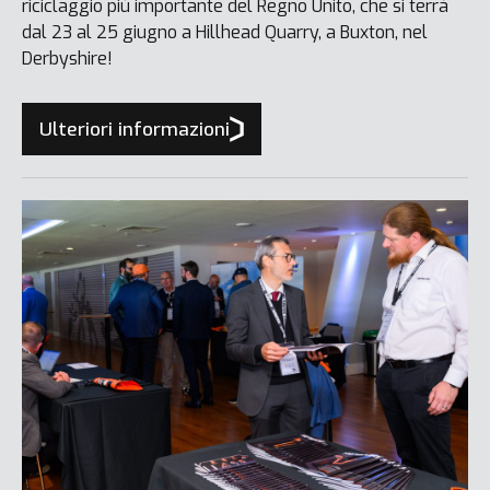
riciclaggio più importante del Regno Unito, che si terrà
dal 23 al 25 giugno a Hillhead Quarry, a Buxton, nel
Derbyshire!
Ulteriori informazioni