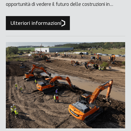
opportunità di vedere il futuro delle costruzioni in
azione.
Ulteriori informazioni