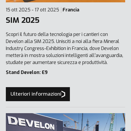
15 ott 2025 - 17 ott 2025
Francia
SIM 2025
Scopri il futuro della tecnologia per i cantieri con
Develon alla SIM 2025. Unisciti a noi alla fiera Mineral
Industry Congress-Exhibition in Francia, dove Develon
metterà in mostra soluzioni intelligenti all’avanguardia,
studiate per aumentare sicurezza e produttività.
Stand Develon: E9
Ulteriori informazioni