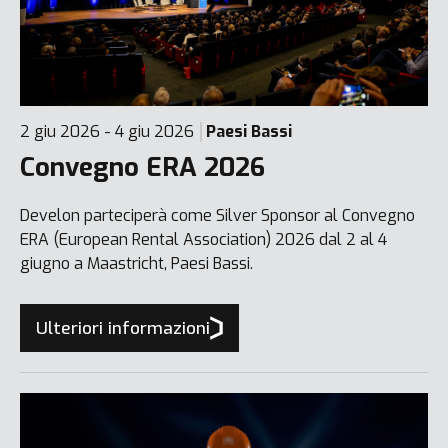
2 giu 2026 - 4 giu 2026
Paesi Bassi
Convegno ERA 2026
Develon parteciperà come Silver Sponsor al Convegno
ERA (European Rental Association) 2026 dal 2 al 4
giugno a Maastricht, Paesi Bassi.
Ulteriori informazioni