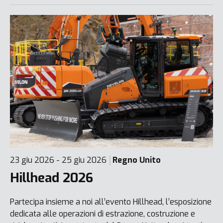
23 giu 2026 - 25 giu 2026
Regno Unito
Hillhead 2026
Partecipa insieme a noi all’evento Hillhead, l’esposizione
dedicata alle operazioni di estrazione, costruzione e