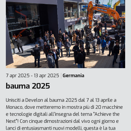
7 apr 2025 - 13 apr 2025
Germania
bauma 2025
Unisciti a Develon al bauma 2025 dal 7 al 13 aprile a
Monaco, dove metteremo in mostra più di 20 macchine
e tecnologie digitali all'insegna del tema "Achieve the
Next"! Con cinque dimostrazioni dal vivo ogni giorno e
lanci di entusiasmanti nuovi modelli, questa è la tua