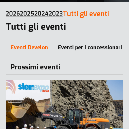
Tutti gli eventi
2026
2025
2024
2023
Tutti gli eventi
Eventi Develon
Eventi per i concessionari
Prossimi eventi