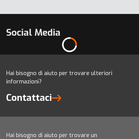
Social Media
Hai bisogno di aiuto per trovare ulteriori
informazioni?
Contattaci
Hai bisogno di aiuto per trovare un