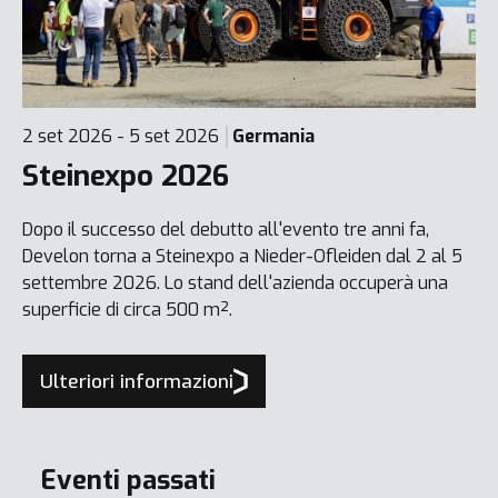
2 set 2026 - 5 set 2026
Germania
Steinexpo 2026
Dopo il successo del debutto all'evento tre anni fa,
Develon torna a Steinexpo a Nieder-Ofleiden dal 2 al 5
settembre 2026. Lo stand dell'azienda occuperà una
superficie di circa 500 m².
Ulteriori informazioni
Eventi passati