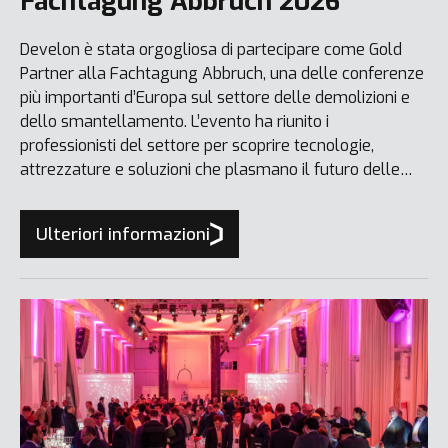
Fachtagung Abbruch 2026
Develon è stata orgogliosa di partecipare come Gold
Partner alla Fachtagung Abbruch, una delle conferenze
più importanti d’Europa sul settore delle demolizioni e
dello smantellamento. L’evento ha riunito i
professionisti del settore per scoprire tecnologie,
attrezzature e soluzioni che plasmano il futuro delle
demolizioni.
Ulteriori informazioni