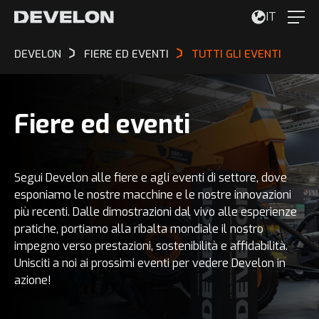
IT
DEVELON
FIERE ED EVENTI
TUTTI GLI EVENTI
Fiere ed eventi
Segui Develon alle fiere e agli eventi di settore, dove
esponiamo le nostre macchine e le nostre innovazioni
più recenti. Dalle dimostrazioni dal vivo alle esperienze
pratiche, portiamo alla ribalta mondiale il nostro
impegno verso prestazioni, sostenibilità e affidabilità.
Unisciti a noi ai prossimi eventi per vedere Develon in
azione!