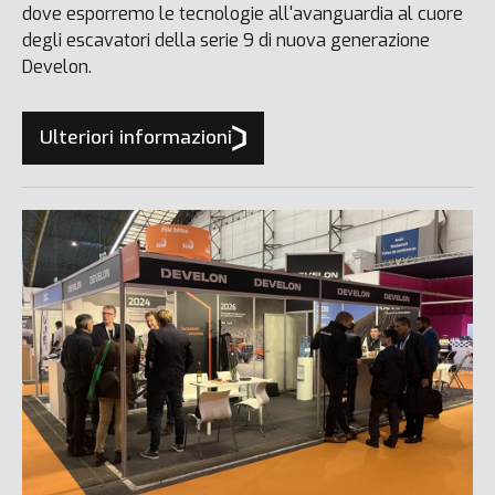
dove esporremo le tecnologie all'avanguardia al cuore
degli escavatori della serie 9 di nuova generazione
Develon.
Ulteriori informazioni