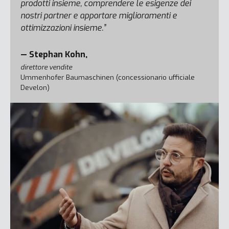
prodotti insieme, comprendere le esigenze dei
nostri partner e apportare miglioramenti e
ottimizzazioni insieme.”
— Stephan Kohn,
direttore vendite
Ummenhofer Baumaschinen (concessionario ufficiale
Develon)