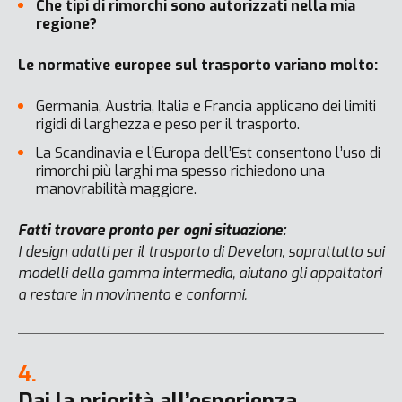
Che tipi di rimorchi sono autorizzati nella mia
regione?
Le normative europee sul trasporto variano molto:
Germania, Austria, Italia e Francia applicano dei limiti
rigidi di larghezza e peso per il trasporto.
La Scandinavia e l’Europa dell’Est consentono l’uso di
rimorchi più larghi ma spesso richiedono una
manovrabilità maggiore.
Fatti trovare pronto per ogni situazione:
I design adatti per il trasporto di Develon, soprattutto sui
modelli della gamma intermedia, aiutano gli appaltatori
a restare in movimento e conformi.
4.
Dai la priorità all’esperienza