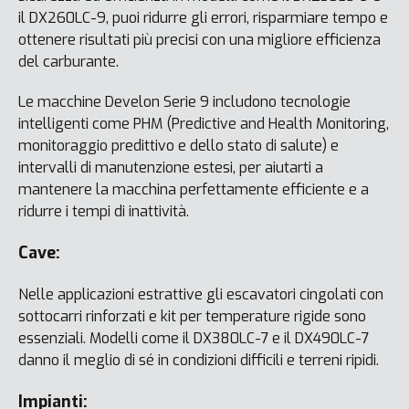
il DX260LC-9, puoi ridurre gli errori, risparmiare tempo e
ottenere risultati più precisi con una migliore efficienza
del carburante.
Le macchine Develon Serie 9 includono tecnologie
intelligenti come PHM (Predictive and Health Monitoring,
monitoraggio predittivo e dello stato di salute) e
intervalli di manutenzione estesi, per aiutarti a
mantenere la macchina perfettamente efficiente e a
ridurre i tempi di inattività.
Cave:
Nelle applicazioni estrattive gli escavatori cingolati con
sottocarri rinforzati e kit per temperature rigide sono
essenziali. Modelli come il DX380LC-7 e il DX490LC-7
danno il meglio di sé in condizioni difficili e terreni ripidi.
Impianti: