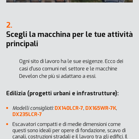
2.
Scegli la macchina per le tue attività
principali
Ogni sito di lavoro ha le sue esigenze. Ecco dei
casi d’uso comuni nel settore e le macchine
Develon che più si adattano a essi.
Edilizia (progetti urbani e infrastrutture):
Modelli consigliati:
DX140LCR-7
,
DX165WR-7K
,
DX235LCR-7
Escavatori compatti e di medie dimensioni come
questi sono ideali per opere di fondazione, scavo di
canali, costruzioni stradali e il lavoro tra gli edifici. Il