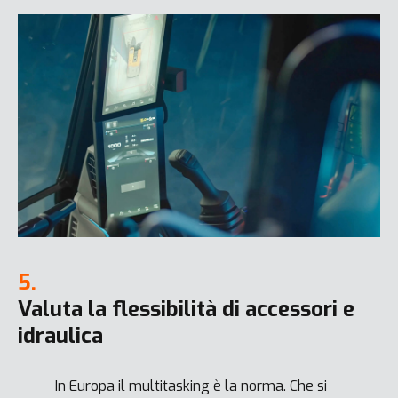
5.
Valuta la flessibilità di accessori e
idraulica
In Europa il multitasking è la norma. Che si