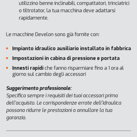
utilizzino benne inclinabili, compattatori, trinciatrici
o tiltrotator, la tua macchina deve adattarsi
rapidamente.
Le macchine Develon sono già fornite con:
Impianto idraulico ausiliario installato in fabbrica
Impostazioni in cabina di pressione e portata
Innesti rapidi
che fanno risparmiare fino a 1 ora al
giorno sul cambio degli accessori
Suggerimento professionale:
Specifica sempre i requisiti dei tuoi accessori prima
dell’acquisto. Le corrispondenze errate dell’idraulica
possono ridurre le prestazioni o annullare la tua
garanzia.