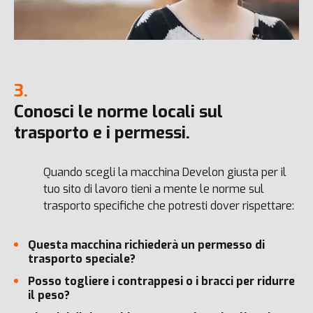
3.
Conosci le norme locali sul
trasporto e i permessi.
Quando scegli la macchina Develon giusta per il
tuo sito di lavoro tieni a mente le norme sul
trasporto specifiche che potresti dover rispettare:
Questa macchina richiederà un permesso di
trasporto speciale?
Posso togliere i contrappesi o i bracci per ridurre
il peso?