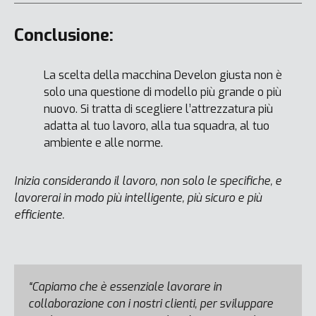
Conclusione:
La scelta della macchina Develon giusta non è
solo una questione di modello più grande o più
nuovo. Si tratta di scegliere l’attrezzatura più
adatta al tuo lavoro, alla tua squadra, al tuo
ambiente e alle norme.
Inizia considerando il lavoro, non solo le specifiche, e
lavorerai in modo più intelligente, più sicuro e più
efficiente.
“Capiamo che è essenziale lavorare in
collaborazione con i nostri clienti, per sviluppare