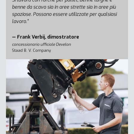
benne da scavo sia in aree strette sia in aree più
spaziose. Possono essere utilizzate per qualsiasi
lavoro.”
— Frank Verbij, dimostratore
concessionario ufficiale Develon
Staad B. V. Company