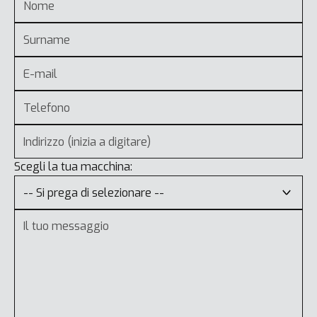
Scegli la tua macchina: