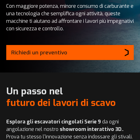
Con maggiore potenza, minore consumo di carburante e
una tecnologia che semplifica ogni attività, queste
macchine ti aiutano ad affrontare i lavori più impegnativi
con sicurezza e controllo.
Richiedi un preventivo
Un passo nel
futuro dei lavori di scavo
Esplora gli escavatori cingolati Serie 9
da ogni
angolazione nel nostro
showroom interattivo 3D.
.
Prova tu stesso l'innovazione senza indossare gli stivali.