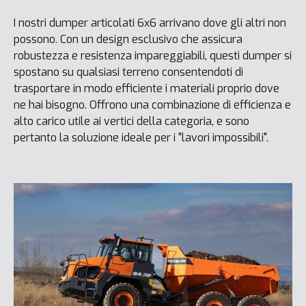
I nostri dumper articolati 6x6 arrivano dove gli altri non
possono. Con un design esclusivo che assicura
robustezza e resistenza impareggiabili, questi dumper si
spostano su qualsiasi terreno consentendoti di
trasportare in modo efficiente i materiali proprio dove
ne hai bisogno. Offrono una combinazione di efficienza e
alto carico utile ai vertici della categoria, e sono
pertanto la soluzione ideale per i "lavori impossibili".