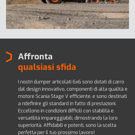
Affronta
qualsiasi sfida
I nostri dumper articolati 6x6 sono dotati di carro
dal design innovativo, componenti di alta qualità e
motore Scania Stage V efficiente, e sono destinati
a ridefinire gli standard in fatto di prestazioni.
Eccellono in condizioni difficili con stabilità e
versatilità impareggiabili, dimostrando la loro
superiorità. Affidabili e potenti, sono la scelta
perfetta per il tuo prossimo lavoro!