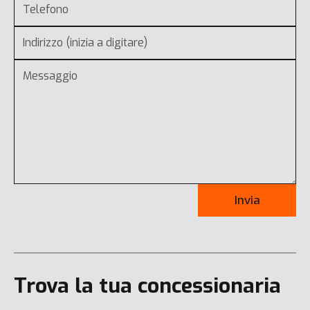
Invia
Trova la tua concessionaria