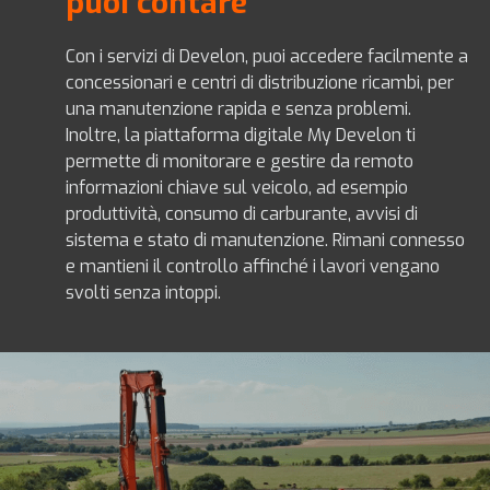
puoi contare
Con i servizi di Develon, puoi accedere facilmente a
concessionari e centri di distribuzione ricambi, per
una manutenzione rapida e senza problemi.
Inoltre, la piattaforma digitale My Develon ti
permette di monitorare e gestire da remoto
informazioni chiave sul veicolo, ad esempio
produttività, consumo di carburante, avvisi di
sistema e stato di manutenzione. Rimani connesso
e mantieni il controllo affinché i lavori vengano
svolti senza intoppi.