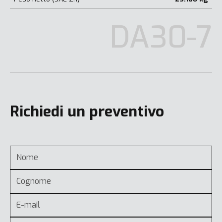
DA30-7
Richiedi un preventivo