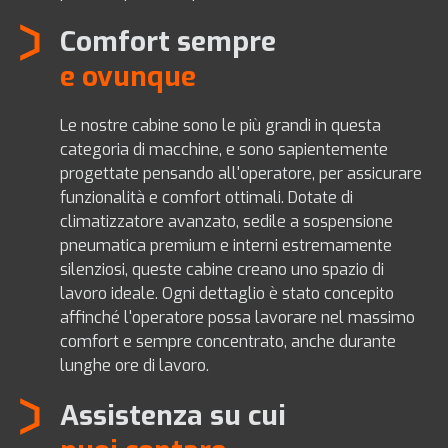
Comfort sempre
e ovunque
Le nostre cabine sono le più grandi in questa
categoria di macchine, e sono sapientemente
progettate pensando all'operatore, per assicurare
funzionalità e comfort ottimali. Dotate di
climatizzatore avanzato, sedile a sospensione
pneumatica premium e interni estremamente
silenziosi, queste cabine creano uno spazio di
lavoro ideale. Ogni dettaglio è stato concepito
affinché l'operatore possa lavorare nel massimo
comfort e sempre concentrato, anche durante
lunghe ore di lavoro.
Assistenza su cui