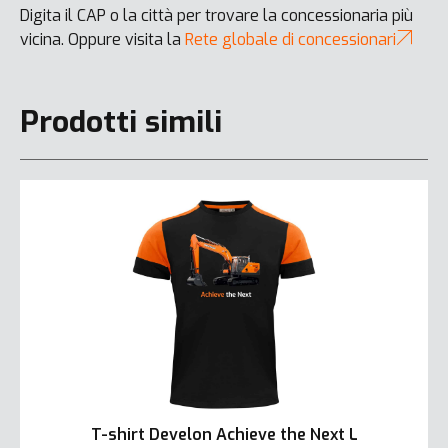
Digita il CAP o la città per trovare la concessionaria più
vicina. Oppure visita la
Rete globale di concessionari
Prodotti simili
T-shirt Develon Achieve the Next L