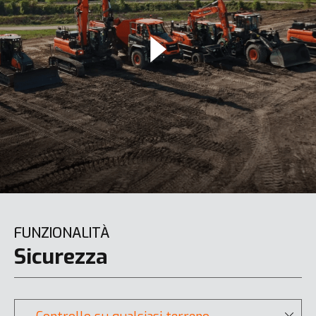
FUNZIONALITÀ
Sicurezza