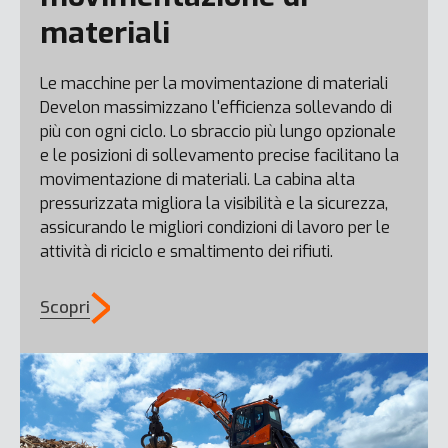
materiali
Le macchine per la movimentazione di materiali
Develon massimizzano l'efficienza sollevando di
DL250-7
più con ogni ciclo. Lo sbraccio più lungo opzionale
e le posizioni di sollevamento precise facilitano la
DL60-7
movimentazione di materiali. La cabina alta
pressurizzata migliora la visibilità e la sicurezza,
assicurando le migliori condizioni di lavoro per le
attività di riciclo e smaltimento dei rifiuti.
Scopri