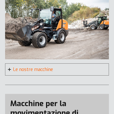
DL220-7
Le nostre macchine
Macchine per la
movimentazione di