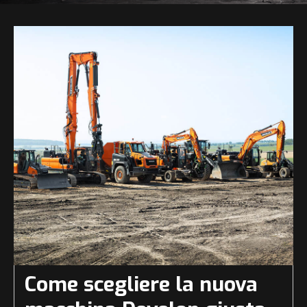
Come scegliere la nuova