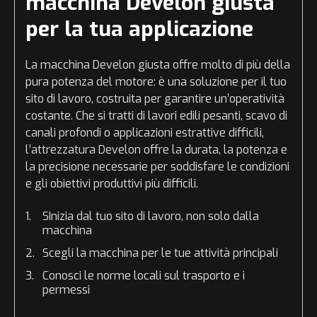
macchina Develon giusta
per la tua applicazione
La macchina Develon giusta offre molto di più della
pura potenza del motore: è una soluzione per il tuo
sito di lavoro, costruita per garantire un’operatività
costante. Che si tratti di lavori edili pesanti, scavo di
canali profondi o applicazioni estrattive difficili,
l’attrezzatura Develon offre la durata, la potenza e
la precisione necessarie per soddisfare le condizioni
e gli obiettivi produttivi più difficili.
SInizia dal tuo sito di lavoro, non solo dalla
macchina
Scegli la macchina per le tue attività principali
Conosci le norme locali sul trasporto e i
permessi