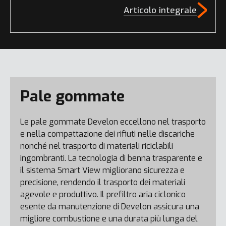
Articolo integrale
Pale gommate
Le pale gommate Develon eccellono nel trasporto
e nella compattazione dei rifiuti nelle discariche
nonché nel trasporto di materiali riciclabili
ingombranti. La tecnologia di benna trasparente e
il sistema Smart View migliorano sicurezza e
precisione, rendendo il trasporto dei materiali
agevole e produttivo. Il prefiltro aria ciclonico
esente da manutenzione di Develon assicura una
migliore combustione e una durata più lunga del