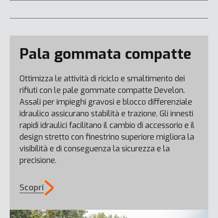
Pala gommata compatte
Ottimizza le attività di riciclo e smaltimento dei
rifiuti con le pale gommate compatte Develon.
Assali per impieghi gravosi e blocco differenziale
idraulico assicurano stabilità e trazione. Gli innesti
rapidi idraulici facilitano il cambio di accessorio e il
design stretto con finestrino superiore migliora la
visibilità e di conseguenza la sicurezza e la
DL200-7
precisione.
Scopri