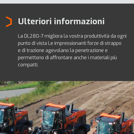
Ulteriori informazioni
La DL280-7 migliora la vostra produttività da ogni
punto di vista Le impressionanti forze di strappo
e di trazione agevolano la penetrazione e
permettono di affrontare anche i materiali più
compatti.