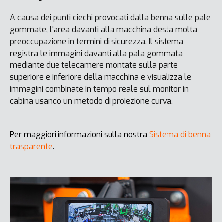
A causa dei punti ciechi provocati dalla benna sulle pale
gommate, l'area davanti alla macchina desta molta
preoccupazione in termini di sicurezza. Il sistema
registra le immagini davanti alla pala gommata
mediante due telecamere montate sulla parte
superiore e inferiore della macchina e visualizza le
immagini combinate in tempo reale sul monitor in
cabina usando un metodo di proiezione curva.
Per maggiori informazioni sulla nostra
Sistema di benna
trasparente
.