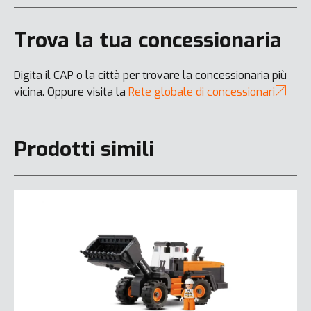
Trova la tua concessionaria
Digita il CAP o la città per trovare la concessionaria più
vicina. Oppure visita la
Rete globale di concessionari
Prodotti simili