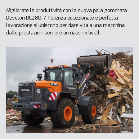
Migliorate la produttività con la nuova pala gommata
Develon DL280-7. Potenza eccezionale e perfetta
lavorazione si uniscono per dare vita a una macchina
dalle prestazioni sempre ai massimi livelli.