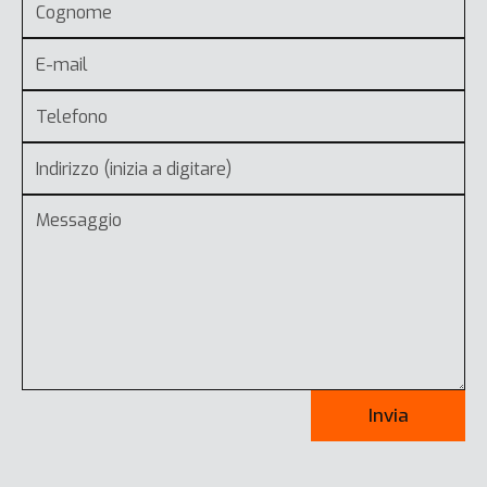
Invia