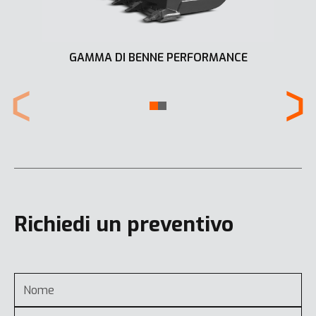
GAMMA DI BENNE PERFORMANCE
Richiedi un preventivo