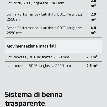
2.8
Lati dritti, BOCE, larghezza 2740 mm
m³
Benna Performance - Lati dritti, BOCE, larghezza
2.9
2550 mm
m³
Benna Performance - Lati dritti, BOCE, larghezza
4.0
2550 mm
m³
Movimentazione materiali
Lati convessi, BOT, larghezza 2550 mm
2.8 m³
Lati convessi, BOCE, larghezza 2550 mm
2.9 m³
Sistema di benna
trasparente