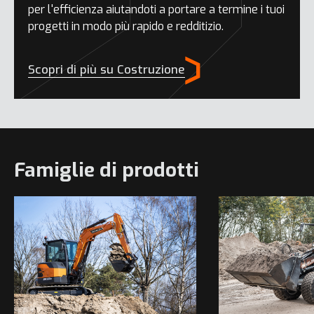
per l'efficienza aiutandoti a portare a termine i tuoi
progetti in modo più rapido e redditizio.
Scopri di più su Costruzione
Famiglie di prodotti