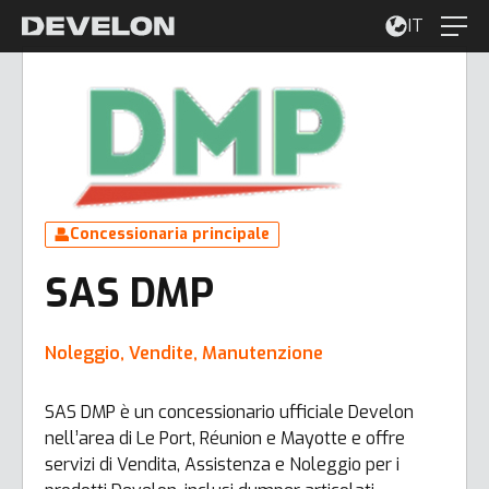
IT
Concessionaria principale
SAS DMP
Noleggio, Vendite, Manutenzione
SAS DMP è un concessionario ufficiale Develon
nell’area di Le Port, Réunion e Mayotte e offre
servizi di Vendita, Assistenza e Noleggio per i