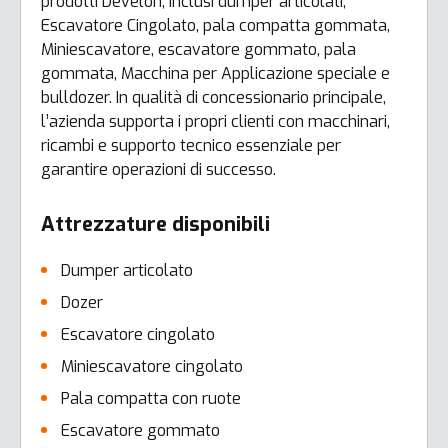
prodotti Develon, inclusi dumper articolati,
Escavatore Cingolato, pala compatta gommata,
Miniescavatore, escavatore gommato, pala
gommata, Macchina per Applicazione speciale e
bulldozer. In qualità di concessionario principale,
l’azienda supporta i propri clienti con macchinari,
ricambi e supporto tecnico essenziale per
garantire operazioni di successo.
Attrezzature disponibili
Dumper articolato
Dozer
Escavatore cingolato
Miniescavatore cingolato
Pala compatta con ruote
Escavatore gommato