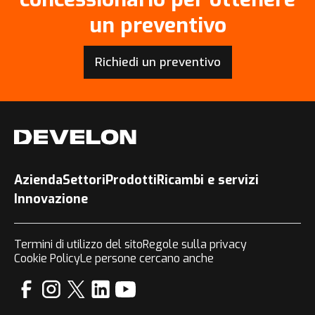
un preventivo
Richiedi un preventivo
Azienda
Settori
Prodotti
Ricambi e servizi
Innovazione
Termini di utilizzo del sito
Regole sulla privacy
Cookie Policy
Le persone cercano anche