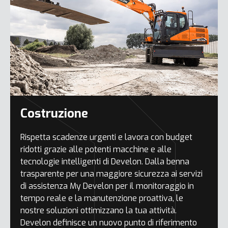
Costruzione
Rispetta scadenze urgenti e lavora con budget
ridotti grazie alle potenti macchine e alle
tecnologie intelligenti di Develon. Dalla benna
trasparente per una maggiore sicurezza ai servizi
di assistenza My Develon per il monitoraggio in
tempo reale e la manutenzione proattiva, le
nostre soluzioni ottimizzano la tua attività.
Develon definisce un nuovo punto di riferimento