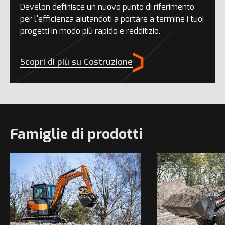
Develon definisce un nuovo punto di riferimento
per l'efficienza aiutandoti a portare a termine i tuoi
progetti in modo più rapido e redditizio.
Scopri di più su Costruzione
Famiglie di prodotti