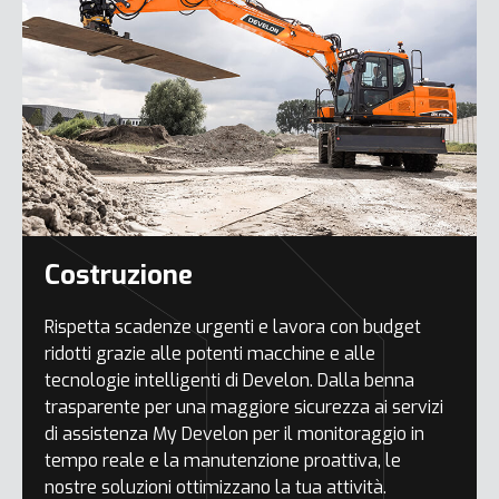
Costruzione
Rispetta scadenze urgenti e lavora con budget
ridotti grazie alle potenti macchine e alle
tecnologie intelligenti di Develon. Dalla benna
trasparente per una maggiore sicurezza ai servizi
di assistenza My Develon per il monitoraggio in
tempo reale e la manutenzione proattiva, le
nostre soluzioni ottimizzano la tua attività.