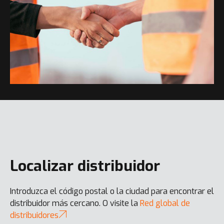
Localizar distribuidor
Introduzca el código postal o la ciudad para encontrar el
distribuidor más cercano. O visite la
Red global de
distribuidores