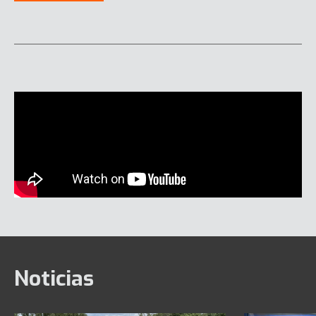
Noticias