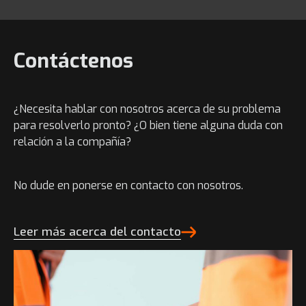
Contáctenos
¿Necesita hablar con nosotros acerca de su problema
para resolverlo pronto? ¿O bien tiene alguna duda con
relación a la compañía?
No dude en ponerse en contacto con nosotros.
Leer más acerca del contacto