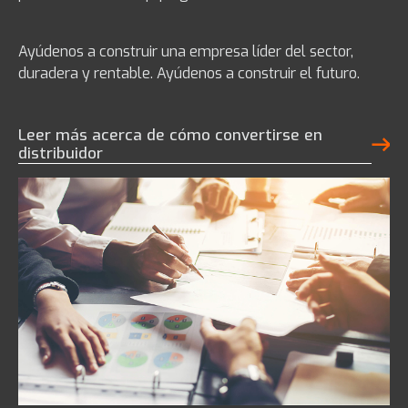
Ayúdenos a construir una empresa líder del sector,
duradera y rentable. Ayúdenos a construir el futuro.
Leer más acerca de cómo convertirse en
distribuidor