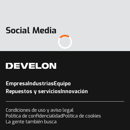
Social Media
Empresa
Industrias
Equipo
Repuestos y servicios
Innovación
Condiciones de uso y aviso legal
Política de confidencialidad
Política de cookies
La gente también busca