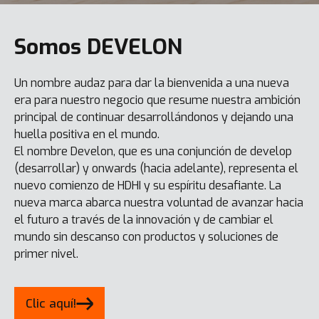
Somos DEVELON
Un nombre audaz para dar la bienvenida a una nueva
era para nuestro negocio que resume nuestra ambición
principal de continuar desarrollándonos y dejando una
huella positiva en el mundo.
El nombre Develon, que es una conjunción de develop
(desarrollar) y onwards (hacia adelante), representa el
nuevo comienzo de HDHI y su espíritu desafiante. La
nueva marca abarca nuestra voluntad de avanzar hacia
el futuro a través de la innovación y de cambiar el
mundo sin descanso con productos y soluciones de
primer nivel.
Clic aquí!