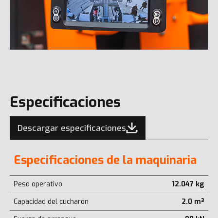
Especificaciones
Descargar especificaciones
Especificaciones de la maquinaria
Peso operativo
12.047 kg
Capacidad del cucharón
2.0 m³