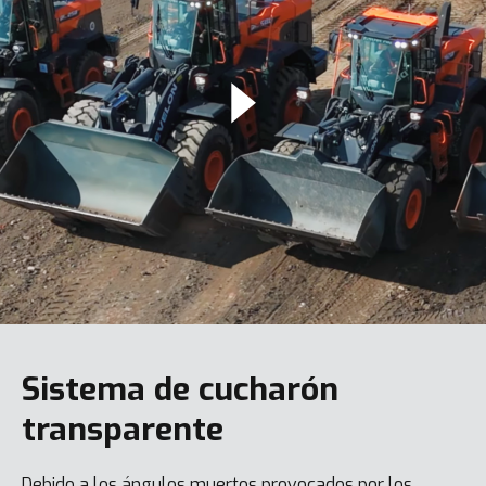
Sistema de cucharón
transparente
Debido a los ángulos muertos provocados por los