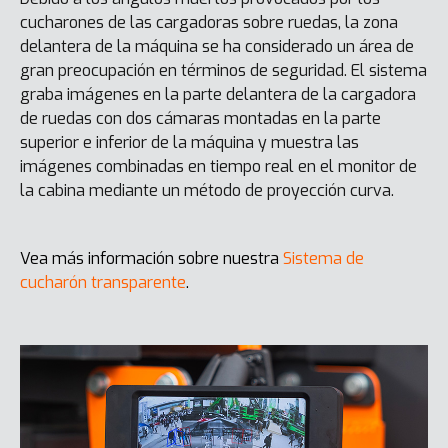
cucharones de las cargadoras sobre ruedas, la zona
delantera de la máquina se ha considerado un área de
gran preocupación en términos de seguridad. El sistema
graba imágenes en la parte delantera de la cargadora
de ruedas con dos cámaras montadas en la parte
superior e inferior de la máquina y muestra las
imágenes combinadas en tiempo real en el monitor de
la cabina mediante un método de proyección curva.
Vea más información sobre nuestra
Sistema de
cucharón transparente
.