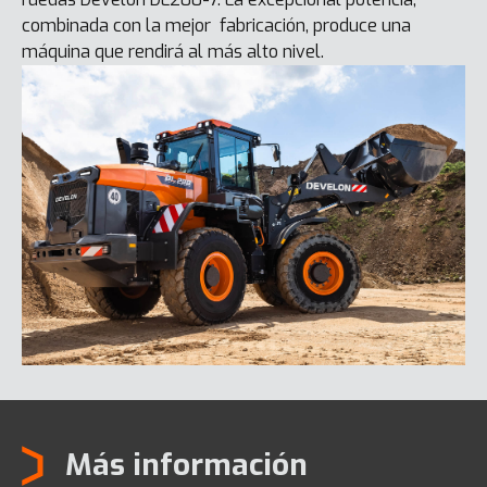
combinada con la mejor fabricación, produce una
máquina que rendirá al más alto nivel.
Más información