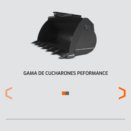
GAMA DE CUCHARONES PEFORMANCE