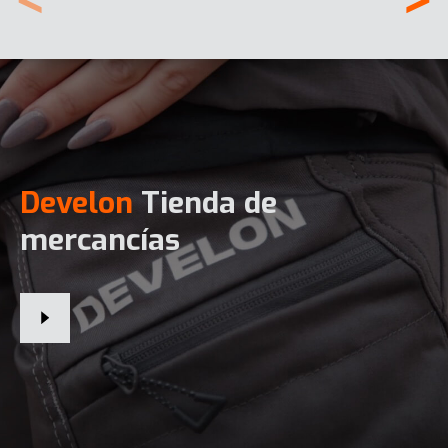
Develon
Tienda de
mercancías