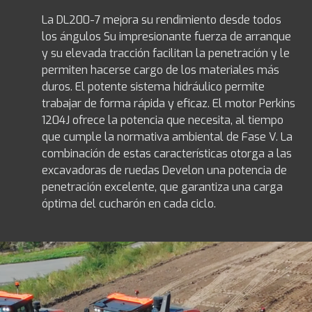
La DL200-7 mejora su rendimiento desde todos
los ángulos Su impresionante fuerza de arranque
y su elevada tracción facilitan la penetración y le
permiten hacerse cargo de los materiales más
duros. El potente sistema hidráulico permite
trabajar de forma rápida y eficaz. El motor Perkins
1204J ofrece la potencia que necesita, al tiempo
que cumple la normativa ambiental de Fase V. La
combinación de estas características otorga a las
excavadoras de ruedas Develon una potencia de
penetración excelente, que garantiza una carga
óptima del cucharón en cada ciclo.