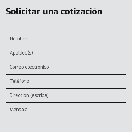
Solicitar una cotización