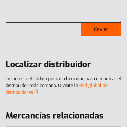
Enviar
Localizar distribuidor
Introduzca el código postal o la ciudad para encontrar el
distribuidor más cercano. O visite la
Red global de
distribuidores
Mercancías relacionadas