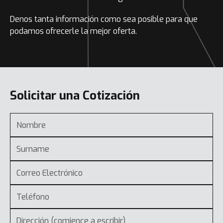
Denos tanta información como sea posible para que
podamos ofrecerle la mejor oferta.
Solicitar una Cotización