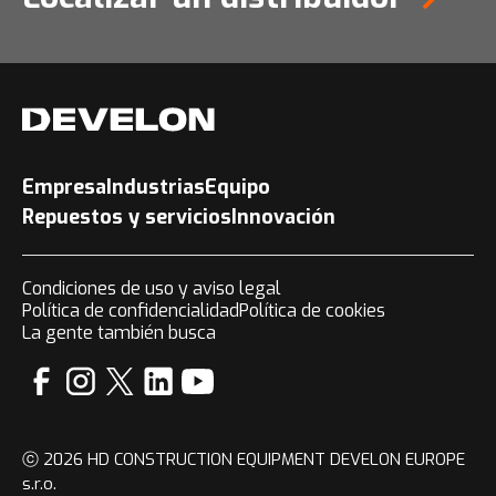
Empresa
Industrias
Equipo
Repuestos y servicios
Innovación
Condiciones de uso y aviso legal
Política de confidencialidad
Política de cookies
La gente también busca
ⓒ 2026 HD CONSTRUCTION EQUIPMENT DEVELON EUROPE
s.r.o.