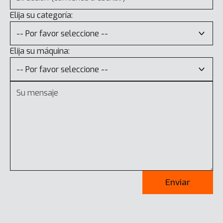
Elija su categoría:
Elija su máquina:
Enviar