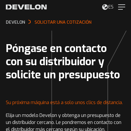
ES
DEVELON
SOLICITAR UNA COTIZACIÓN
Póngase en contacto
con su distribuidor y
solicite un presupuesto
Su próxima máquina está a solo unos clics de distancia.
Elija un modelo Develon y obtenga un presupuesto de
un distribuidor cercano. Le pondremos en contacto con
el distribuidor más cercano según su ubicación.