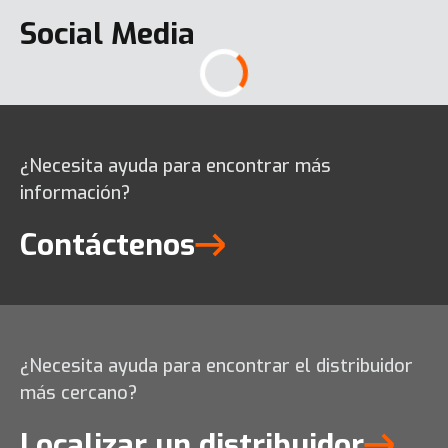
Social Media
¿Necesita ayuda para encontrar más
información?
Contáctenos
¿Necesita ayuda para encontrar el distribuidor
más cercano?
Localizar un distribuidor