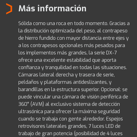
Más información
Sólida como una roca en todo momento. Gracias a
la distribución optimizada del peso, al contrapeso
de hierro fundido con mayor distancia entre ejes y
a los contrapesos opcionales más pesados para
los implementos más grandes, la serie DX-7
ofrece una excelente estabilidad que aporta
confianza y tranquilidad en todas las situaciones.
Cámaras lateral derecha y trasera de serie,
peldaños y plataformas antideslizantes, y
barandillas en la estructura superior. Opcional: se
puede vincular una cámara de visión periférica de
360° (AVM) al exclusivo sistema de detección
ultrasónica para ofrecer la máxima seguridad
cuando se trabaja con gente alrededor. Espejos
retrovisores laterales grandes, 7 luces LED de
trabajo de gran potencia (posibilidad de 4 luces