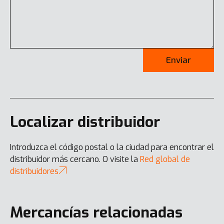
Enviar
Localizar distribuidor
Introduzca el código postal o la ciudad para encontrar el
distribuidor más cercano. O visite la
Red global de
distribuidores
Mercancías relacionadas