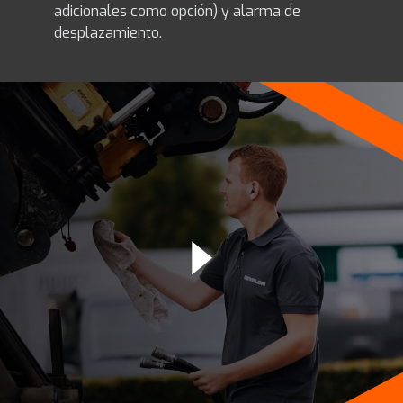
adicionales como opción) y alarma de
desplazamiento.