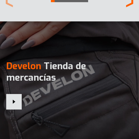
Develon
Tienda de
mercancías