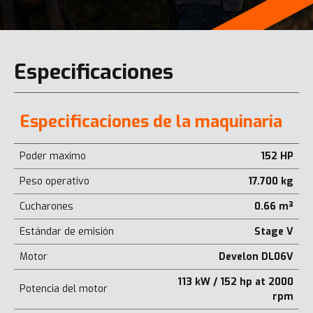
Especificaciones
Especificaciones de la maquinaria
Poder maximo
152 HP
Peso operativo
17.700 kg
Cucharones
0.66 m³
Estándar de emisión
Stage V
Motor
Develon DL06V
113 kW / 152 hp at 2000
Potencia del motor
rpm