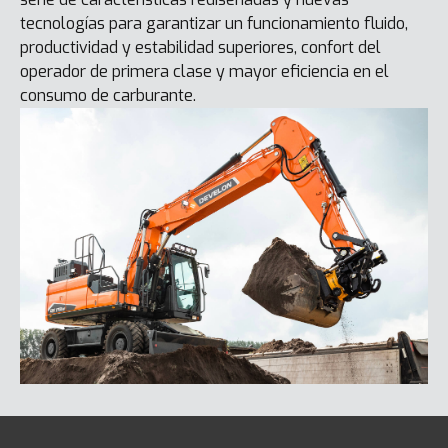
tecnologías para garantizar un funcionamiento fluido,
productividad y estabilidad superiores, confort del
operador de primera clase y mayor eficiencia en el
consumo de carburante.