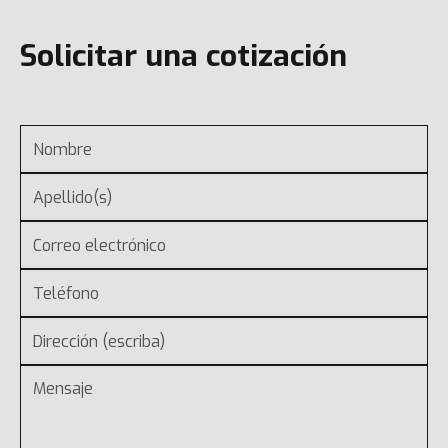
Solicitar una cotización