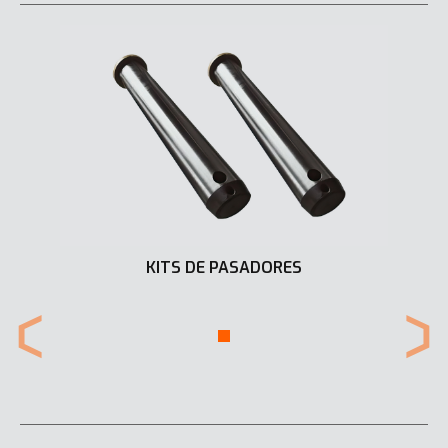
KITS DE PASADORES