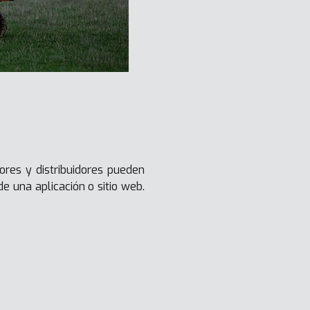
ores y distribuidores pueden
e una aplicación o sitio web.