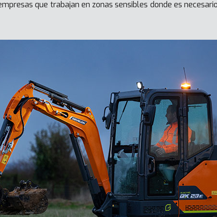
 empresas que trabajan en zonas sensibles donde es necesario 