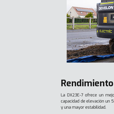
Rendimiento
La DX23E-7 ofrece un mejo
capacidad de elevación un 5
y una mayor estabilidad.