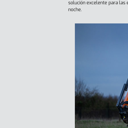
solución excelente para las
noche.