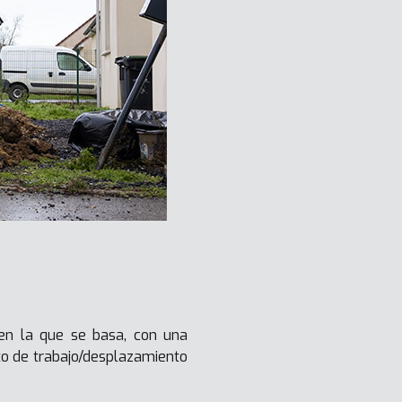
en la que se basa, con una
to de trabajo/desplazamiento