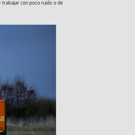
trabajar con poco ruido o de