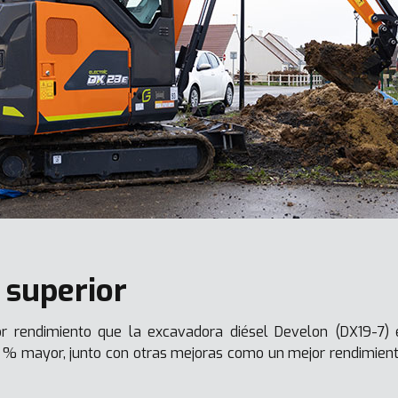
 superior
r rendimiento que la excavadora diésel Develon (DX19-7) 
 % mayor, junto con otras mejoras como un mejor rendimien