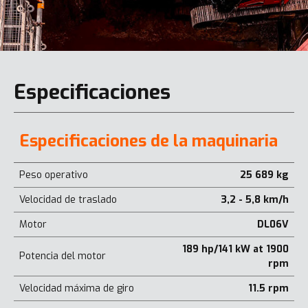
Especificaciones
Especificaciones de la maquinaria
Peso operativo
25 689 kg
Velocidad de traslado
3,2 - 5,8 km/h
Motor
DL06V
189 hp/141 kW at 1900
Potencia del motor
rpm
Velocidad máxima de giro
11.5 rpm