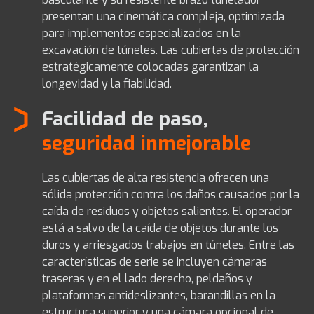
presentan una cinemática compleja, optimizada
para implementos especializados en la
excavación de túneles. Las cubiertas de protección
estratégicamente colocadas garantizan la
longevidad y la fiabilidad.
Facilidad de paso,
seguridad inmejorable
Las cubiertas de alta resistencia ofrecen una
sólida protección contra los daños causados por la
caída de residuos y objetos salientes. El operador
está a salvo de la caída de objetos durante los
duros y arriesgados trabajos en túneles. Entre las
características de serie se incluyen cámaras
traseras y en el lado derecho, peldaños y
plataformas antideslizantes, barandillas en la
estructura superior y una cámara opcional de