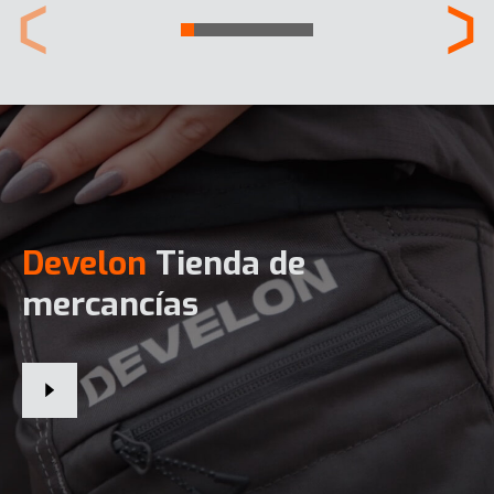
Develon
Tienda de
mercancías