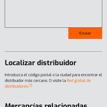
Enviar
Localizar distribuidor
Introduzca el código postal o la ciudad para encontrar el
distribuidor más cercano. O visite la
Red global de
distribuidores
Mercancías relacionadas