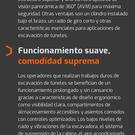
visión panorámica de 360° (AVM) para máxima
seguridad. Otras ventajas son un cilindro instalado
bajo el brazo, un radio de giro corto y otras
características esenciales para aplicaciones de
excavación de túneles.
Funcionamiento suave,
comodidad suprema
Los operadores que realizan trabajos duros de
excavación de túneles se benefician de un
funcionamiento prolongado y sin cansancio
gracias a características de diseño ergonómico
como visibilidad clara, compartimentos de
almacenamiento accesibles y asientos cómodos
con controles optimizados. Los bajos niveles de
ruido y vibraciones de la excavadora, el sistema
de suspensión de la cabina, el aire acondicionado