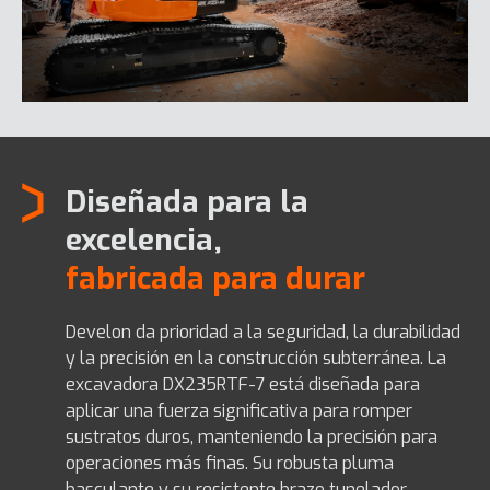
Diseñada para la
excelencia,
fabricada para durar
Develon da prioridad a la seguridad, la durabilidad
y la precisión en la construcción subterránea. La
excavadora DX235RTF-7 está diseñada para
aplicar una fuerza significativa para romper
sustratos duros, manteniendo la precisión para
operaciones más finas. Su robusta pluma
basculante y su resistente brazo tunelador