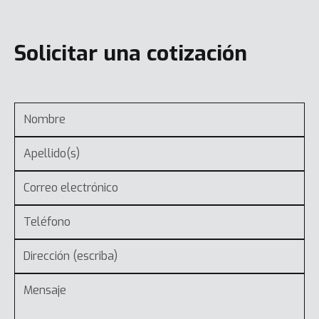
Solicitar una cotización