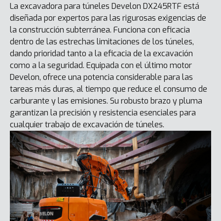
La excavadora para túneles Develon DX245RTF está
diseñada por expertos para las rigurosas exigencias de
la construcción subterránea. Funciona con eficacia
dentro de las estrechas limitaciones de los túneles,
dando prioridad tanto a la eficacia de la excavación
como a la seguridad. Equipada con el último motor
Develon, ofrece una potencia considerable para las
tareas más duras, al tiempo que reduce el consumo de
carburante y las emisiones. Su robusto brazo y pluma
garantizan la precisión y resistencia esenciales para
cualquier trabajo de excavación de túneles.