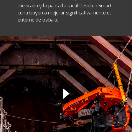
mejorado y la pantalla táctil Develon Smart
contribuyen a mejorar significativamente el
entorno de trabajo.