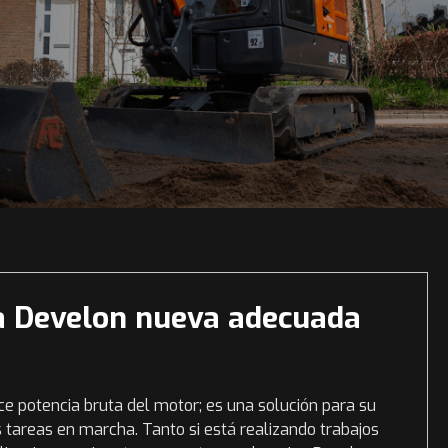
a Develon nueva adecuada
 potencia bruta del motor; es una solución para su
 tareas en marcha. Tanto si está realizando trabajos