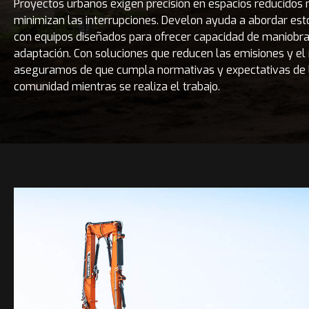
Proyectos urbanos exigen precisión en espacios reducidos 
minimizan las interrupciones. Develon ayuda a abordar est
con equipos diseñados para ofrecer capacidad de maniobra
adaptación. Con soluciones que reducen las emisiones y el 
aseguramos de que cumpla normativas y expectativas de 
comunidad mientras se realiza el trabajo.