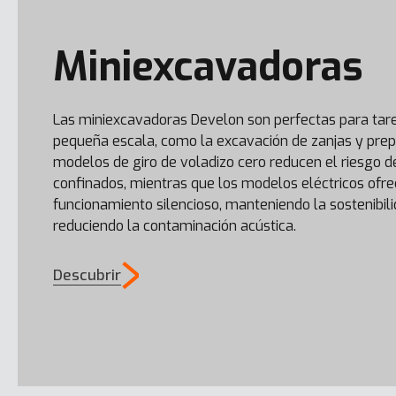
Miniexcavadoras
Las miniexcavadoras Develon son perfectas para tar
pequeña escala, como la excavación de zanjas y prep
modelos de giro de voladizo cero reducen el riesgo 
confinados, mientras que los modelos eléctricos ofr
funcionamiento silencioso, manteniendo la sostenibil
reduciendo la contaminación acústica.
Descubrir