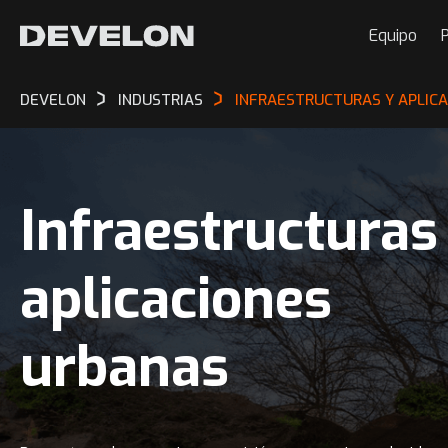
Equipo
P
DEVELON
INDUSTRIAS
INFRAESTRUCTURAS Y APLIC
Infraestructuras
aplicaciones
urbanas