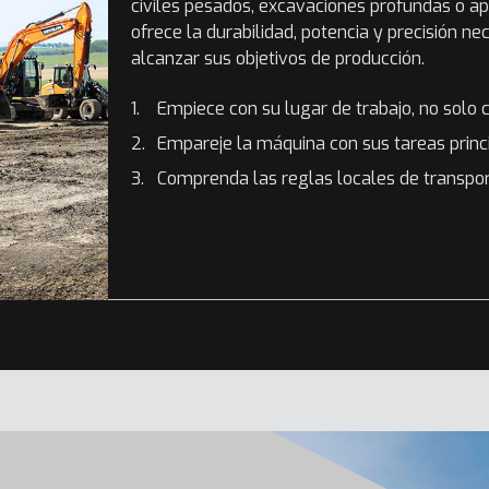
civiles pesados, excavaciones profundas o ap
ofrece la durabilidad, potencia y precisión ne
alcanzar sus objetivos de producción.
Empiece con su lugar de trabajo, no solo 
Empareje la máquina con sus tareas princ
Comprenda las reglas locales de transpo