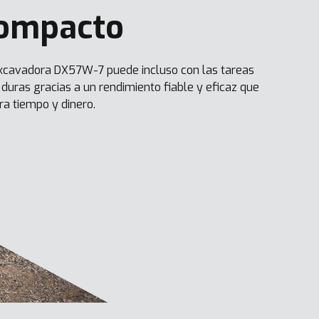
ompacto
xcavadora DX57W-7 puede incluso con las tareas
duras gracias a un rendimiento fiable y eficaz que
ra tiempo y dinero.