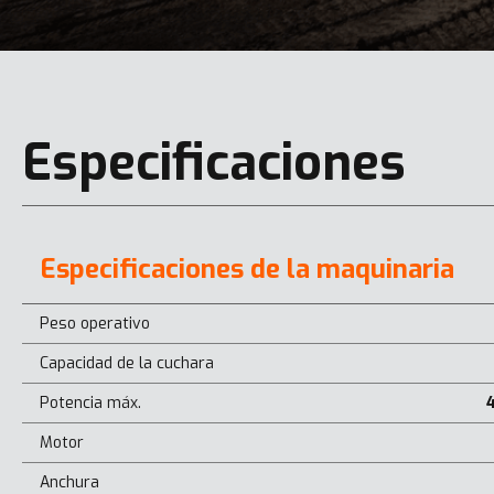
Especificaciones
Especificaciones de la maquinaria
Peso operativo
Capacidad de la cuchara
Potencia máx.
Motor
Anchura