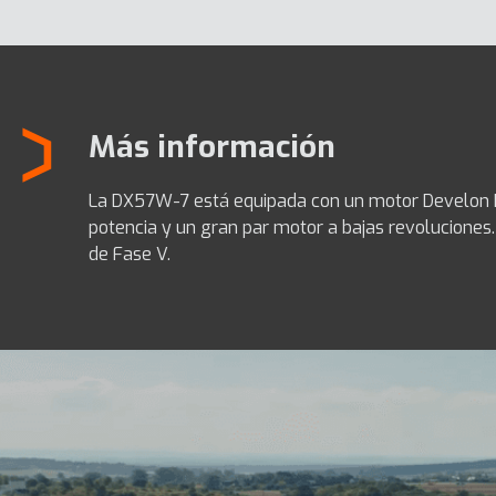
Más información
La DX57W-7 está equipada con un motor Develon D2
potencia y un gran par motor a bajas revoluciones. 
de Fase V.