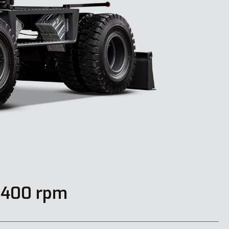
2 400 rpm