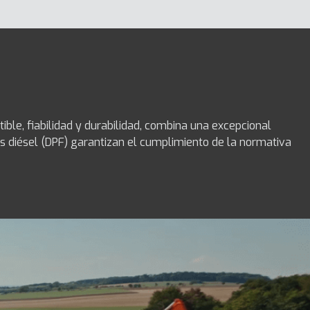
e, fiabilidad y durabilidad, combina una excepcional
las diésel (DPF) garantizan el cumplimiento de la normativa