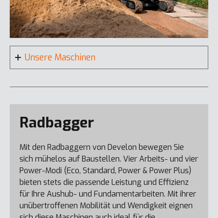
Unsere Maschinen
Radbagger
Mit den Radbaggern von Develon bewegen Sie
sich mühelos auf Baustellen. Vier Arbeits- und vier
Power-Modi (Eco, Standard, Power & Power Plus)
bieten stets die passende Leistung und Effizienz
für Ihre Aushub- und Fundamentarbeiten. Mit ihrer
unübertroffenen Mobilität und Wendigkeit eignen
sich diese Maschinen auch ideal für die