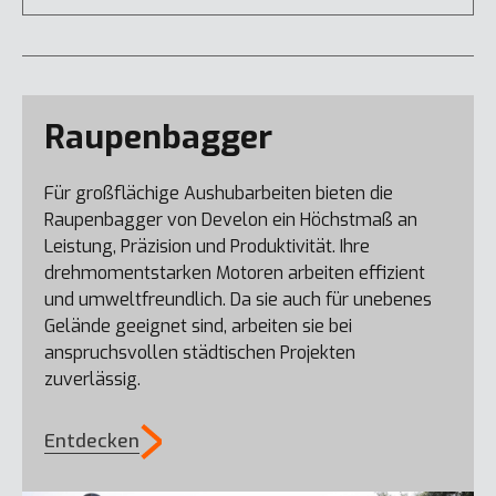
Raupenbagger
Für großflächige Aushubarbeiten bieten die
Raupenbagger von Develon ein Höchstmaß an
Leistung, Präzision und Produktivität. Ihre
drehmomentstarken Motoren arbeiten effizient
DX19-7
und umweltfreundlich. Da sie auch für unebenes
Gelände geeignet sind, arbeiten sie bei
anspruchsvollen städtischen Projekten
DX100W-7
zuverlässig.
Entdecken