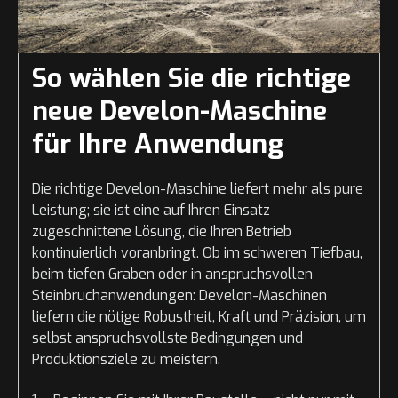
So wählen Sie die richtige
neue Develon-Maschine
für Ihre Anwendung
Die richtige Develon-Maschine liefert mehr als pure
Leistung; sie ist eine auf Ihren Einsatz
zugeschnittene Lösung, die Ihren Betrieb
kontinuierlich voranbringt. Ob im schweren Tiefbau,
beim tiefen Graben oder in anspruchsvollen
Steinbruchanwendungen: Develon-Maschinen
liefern die nötige Robustheit, Kraft und Präzision, um
selbst anspruchsvollste Bedingungen und
Produktionsziele zu meistern.