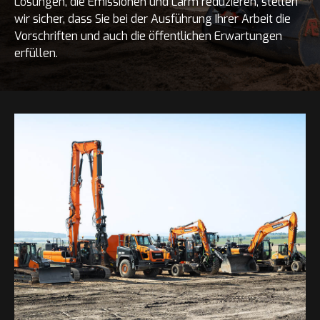
Lösungen, die Emissionen und Lärm reduzieren, stellen
wir sicher, dass Sie bei der Ausführung Ihrer Arbeit die
Vorschriften und auch die öffentlichen Erwartungen
erfüllen.