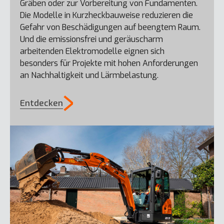
Gräben oder zur Vorbereitung von Fundamenten.
Die Modelle in Kurzheckbauweise reduzieren die
Gefahr von Beschädigungen auf beengtem Raum.
Und die emissionsfrei und geräuscharm
arbeitenden Elektromodelle eignen sich
besonders für Projekte mit hohen Anforderungen
an Nachhaltigkeit und Lärmbelastung.
Entdecken