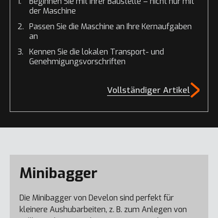
Beginnen Sie mit Ihrer Baustelle – nicht nur mit
der Maschine
Passen Sie die Maschine an Ihre Kernaufgaben
an
Kennen Sie die lokalen Transport- und
Genehmigungsvorschriften
Vollständiger Artikel
Minibagger
Die Minibagger von Develon sind perfekt für
kleinere Aushubarbeiten, z. B. zum Anlegen von