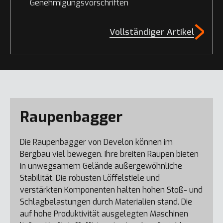
Genehmigungsvorschriften
Vollständiger Artikel
Raupenbagger
Die Raupenbagger von Develon können im
Bergbau viel bewegen. Ihre breiten Raupen bieten
in unwegsamem Gelände außergewöhnliche
Stabilität. Die robusten Löffelstiele und
verstärkten Komponenten halten hohen Stoß- und
Schlagbelastungen durch Materialien stand. Die
auf hohe Produktivität ausgelegten Maschinen