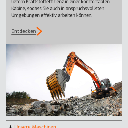
liefern Kraftstoffeffizienz in einer komfortablen
Kabine, sodass Sie auch in anspruchsvollsten
Umgebungen effektiv arbeiten können.
Entdecken
Unsere Maschinen