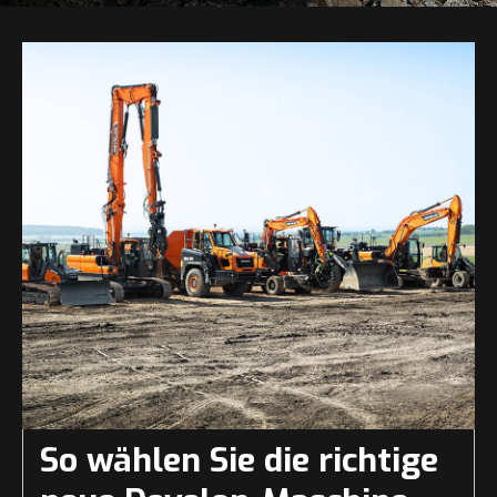
So wählen Sie die richtige