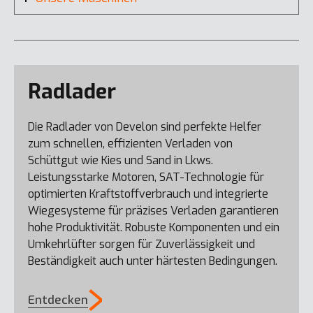
Radlader
Die Radlader von Develon sind perfekte Helfer
zum schnellen, effizienten Verladen von
Schüttgut wie Kies und Sand in Lkws.
Leistungsstarke Motoren, SAT-Technologie für
optimierten Kraftstoffverbrauch und integrierte
Wiegesysteme für präzises Verladen garantieren
hohe Produktivität. Robuste Komponenten und ein
DX230LC-9
Umkehrlüfter sorgen für Zuverlässigkeit und
Beständigkeit auch unter härtesten Bedingungen.
Entdecken