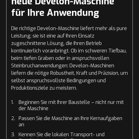
neue Develon-Maschine
für Ihre Anwendung
Die richtige Develon-Maschine liefert mehr als pure
Leistung; sie ist eine auf Ihren Einsatz
zugeschnittene Lösung, die Ihren Betrieb
kontinuierlich voranbringt. Ob im schweren Tiefbau,
beim tiefen Graben oder in anspruchsvollen
Steinbruchanwendungen: Develon-Maschinen
liefern die nötige Robustheit, Kraft und Präzision, um
selbst anspruchsvollste Bedingungen und
Produktionsziele zu meistern.
Beginnen Sie mit Ihrer Baustelle – nicht nur mit
der Maschine
Passen Sie die Maschine an Ihre Kernaufgaben
an
Kennen Sie die lokalen Transport- und