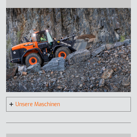
DX230LCE-7
Unsere Maschinen