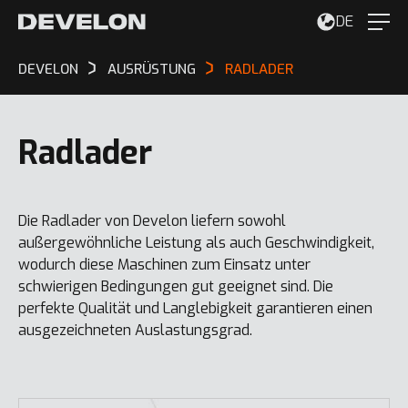
DE
DEVELON
AUSRÜSTUNG
RADLADER
Radlader
Die Radlader von Develon liefern sowohl
außergewöhnliche Leistung als auch Geschwindigkeit,
wodurch diese Maschinen zum Einsatz unter
schwierigen Bedingungen gut geeignet sind. Die
perfekte Qualität und Langlebigkeit garantieren einen
ausgezeichneten Auslastungsgrad.