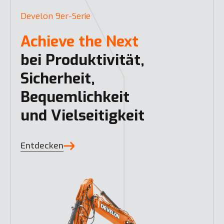
Develon 9er-Serie
Achieve the Next
bei Produktivität,
Sicherheit,
Bequemlichkeit
und Vielseitigkeit
Entdecken