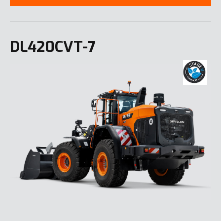
DL420CVT-7