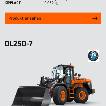
KIPPLAST
10.652 kg
Produkt ansehen
DL250-7