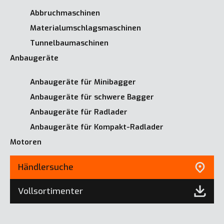
Abbruchmaschinen
Materialumschlagsmaschinen
Tunnelbaumaschinen
Anbaugeräte
Anbaugeräte für Minibagger
Anbaugeräte für schwere Bagger
Anbaugeräte für Radlader
Anbaugeräte für Kompakt-Radlader
Motoren
Händlersuche
Vollsortimenter