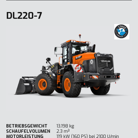
DL220-7
BETRIEBSGEWICHT
13.198 kg
SCHAUFELVOLUMEN
2.3 m³
MOTORLEISTUNG
119 kW (160 PS) bei 2100 U/min