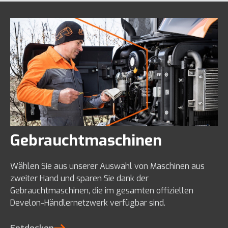
Gebrauchtmaschinen
Wählen Sie aus unserer Auswahl von Maschinen aus
zweiter Hand und sparen Sie dank der
Gebrauchtmaschinen, die im gesamten offiziellen
Develon-Händlernetzwerk verfügbar sind.