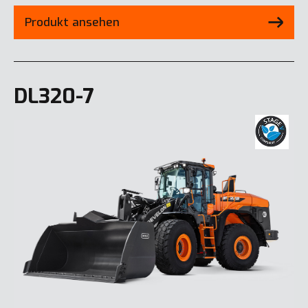
Produkt ansehen
DL320-7