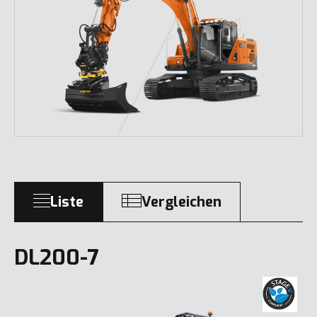
Liste
Vergleichen
DL200-7