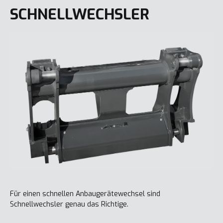
SCHNELLWECHSLER
Für einen schnellen Anbaugerätewechsel sind
Schnellwechsler genau das Richtige.