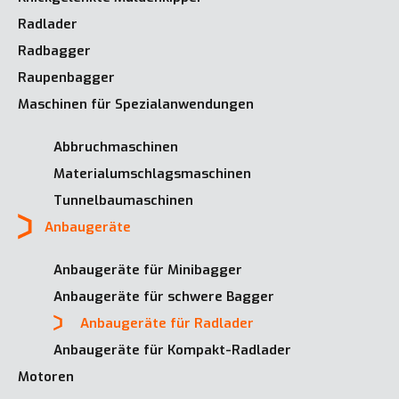
Radlader
Radbagger
Raupenbagger
Maschinen für Spezialanwendungen
Abbruchmaschinen
Materialumschlagsmaschinen
Tunnelbaumaschinen
Anbaugeräte
Anbaugeräte für Minibagger
Anbaugeräte für schwere Bagger
Anbaugeräte für Radlader
Anbaugeräte für Kompakt-Radlader
Motoren