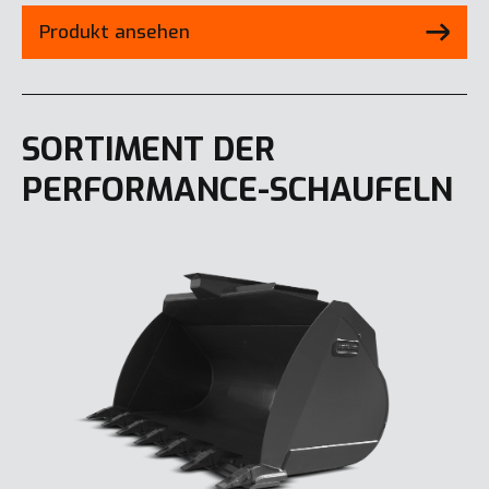
Produkt ansehen
SORTIMENT DER
PERFORMANCE-SCHAUFELN