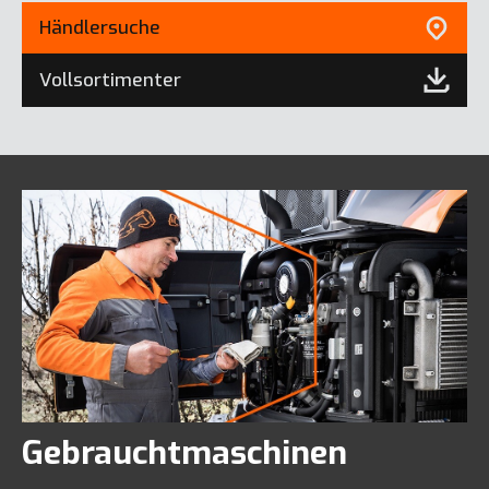
Händlersuche
Vollsortimenter
Gebrauchtmaschinen