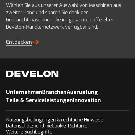
Wählen Sie aus unserer Auswahl von Maschinen aus
zweiter Hand und sparen Sie dank der
Gebrauchtmaschinen, die im gesamten offiziellen
Develon-Händlernetzwerk verfügbar sind.
Entdecken
Unternehmen
Branchen
Ausrüstung
Teile & Serviceleistungen
Innovation
Nutzungsbedingungen & rechtliche Hinweise
Datenschutzrichtlinie
Cookie-Richtlinie
Weitere Suchbegriffe