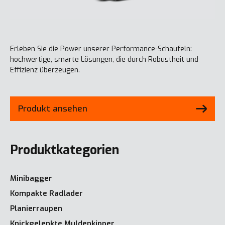
Erleben Sie die Power unserer Performance-Schaufeln:
hochwertige, smarte Lösungen, die durch Robustheit und
Effizienz überzeugen.
Produkt ansehen
Produktkategorien
Minibagger
Kompakte Radlader
Planierraupen
Knickgelenkte Muldenkipper