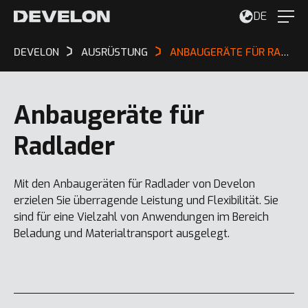
DE
DEVELON
AUSRÜSTUNG
ANBAUGERÄTE FÜR RADLADER
Anbaugeräte für
Radlader
Mit den Anbaugeräten für Radlader von Develon
erzielen Sie überragende Leistung und Flexibilität. Sie
sind für eine Vielzahl von Anwendungen im Bereich
Beladung und Materialtransport ausgelegt.