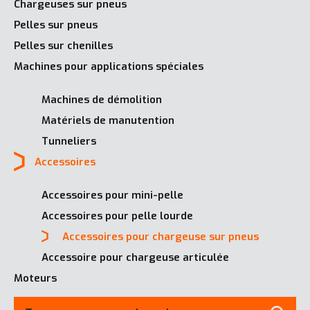
Chargeuses sur pneus
Pelles sur pneus
Pelles sur chenilles
Machines pour applications spéciales
Machines de démolition
Matériels de manutention
Tunneliers
Accessoires
Accessoires pour mini-pelle
Accessoires pour pelle lourde
Accessoires pour chargeuse sur pneus
Accessoire pour chargeuse articulée
Moteurs