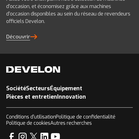
d’occasion, et économisez grâce aux machines
d’occasion disponibles au sein du réseau de revendeurs
officiels Develon.
Découvrir
Société
Secteurs
Équipement
Pièces et entretien
Innovation
Conditions d’utilisation
Politique de confidentialité
Politique de cookies
Autres recherches