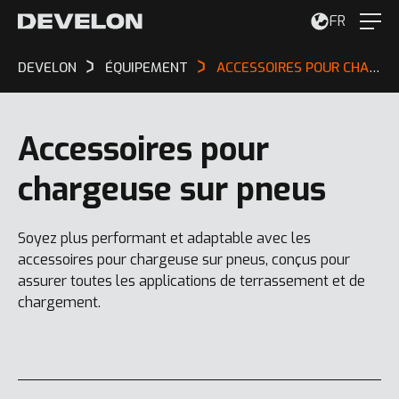
FR
DEVELON
ÉQUIPEMENT
ACCESSOIRES POUR CHARGEUSE SUR PNEUS
Accessoires pour
chargeuse sur pneus
Soyez plus performant et adaptable avec les
accessoires pour chargeuse sur pneus, conçus pour
assurer toutes les applications de terrassement et de
chargement.