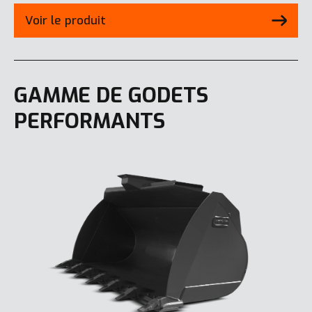
Voir le produit
GAMME DE GODETS
PERFORMANTS