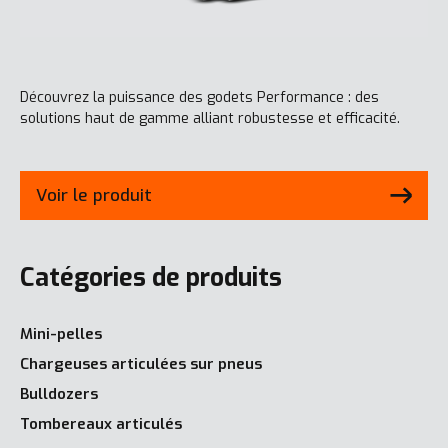
Découvrez la puissance des godets Performance : des
solutions haut de gamme alliant robustesse et efficacité.
Voir le produit
Catégories de produits
Mini-pelles
Chargeuses articulées sur pneus
Bulldozers
Tombereaux articulés