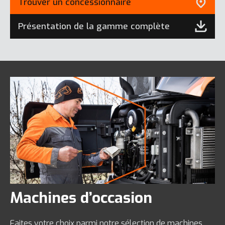
Trouver un concessionnaire
Présentation de la gamme complète
Machines d’occasion
Faites votre choix parmi notre sélection de machines