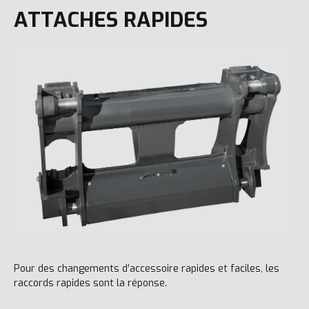
ATTACHES RAPIDES
Pour des changements d’accessoire rapides et faciles, les
raccords rapides sont la réponse.