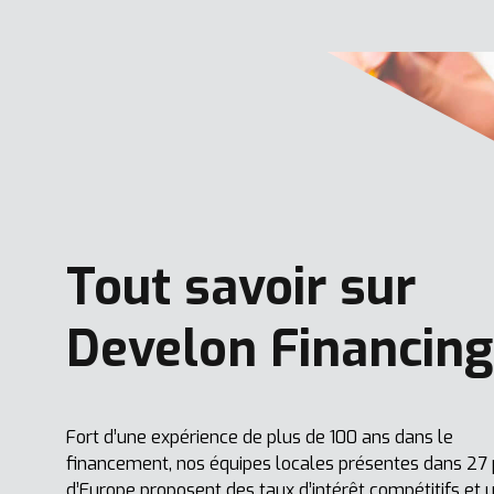
Tout savoir sur
Develon Financing 
Fort d’une expérience de plus de 100 ans dans le
financement, nos équipes locales présentes dans 27
d’Europe proposent des taux d’intérêt compétitifs et 