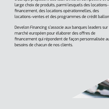
large choix de produits, parmi lesquels des locations-
financement, des locations opérationnelles, des
locations-ventes et des programmes de crédit ballon
Develon Financing s'associe aux banques leaders sur 
marché européen pour élaborer des offres de
financement qui répondent de façon personnalisée a
besoins de chacun de nos clients.