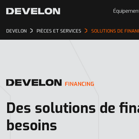
Équipemen
DEVELON
PIÈCES ET SERVICES
SOLUTIONS DE FINA
Des solutions de fi
besoins