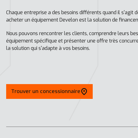
Chaque entreprise a des besoins différents quand il s'agit 
acheter un équipement Develon est la solution de financeme
Nous pouvons rencontrer les clients, comprendre leurs bes
équipement spécifique et présenter une offre très concurre
la solution qui s'adapte à vos besoins.
Trouver un concessionnaire