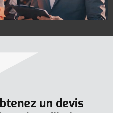
btenez un devis