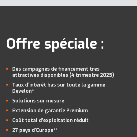
Offre spéciale :
Des campagnes de financement très
attractives disponibles (4 trimestre 2025)
Taux d’intérêt bas sur toute la gamme
Develon*
Solutions sur mesure
Extension de garantie Premium
Coût total d’exploitation réduit
27 pays d’Europe**