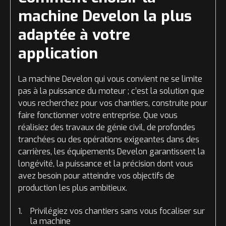
machine Develon la plus
adaptée à votre
application
La machine Develon qui vous convient ne se limite
pas à la puissance du moteur ; c’est la solution que
vous recherchez pour vos chantiers, construite pour
faire fonctionner votre entreprise. Que vous
réalisiez des travaux de génie civil, de profondes
tranchées ou des opérations exigeantes dans des
carrières, les équipements Develon garantissent la
longévité, la puissance et la précision dont vous
avez besoin pour atteindre vos objectifs de
production les plus ambitieux.
Privilégiez vos chantiers sans vous focaliser sur
la machine