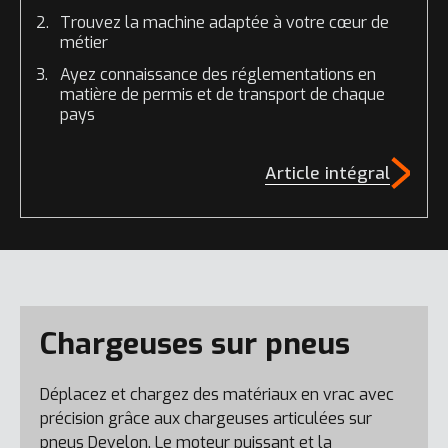
Trouvez la machine adaptée à votre cœur de
métier
Ayez connaissance des réglementations en
matière de permis et de transport de chaque
pays
Article intégral
Chargeuses sur pneus
Déplacez et chargez des matériaux en vrac avec
précision grâce aux chargeuses articulées sur
pneus Develon. Le moteur puissant et la