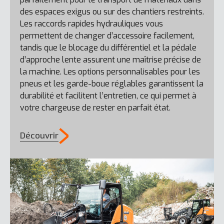
des espaces exigus ou sur des chantiers restreints.
Les raccords rapides hydrauliques vous
permettent de changer d’accessoire facilement,
DL200-7
tandis que le blocage du différentiel et la pédale
d’approche lente assurent une maîtrise précise de
la machine. Les options personnalisables pour les
pneus et les garde-boue réglables garantissent la
durabilité et facilitent l’entretien, ce qui permet à
votre chargeuse de rester en parfait état.
Découvrir
DL220-7