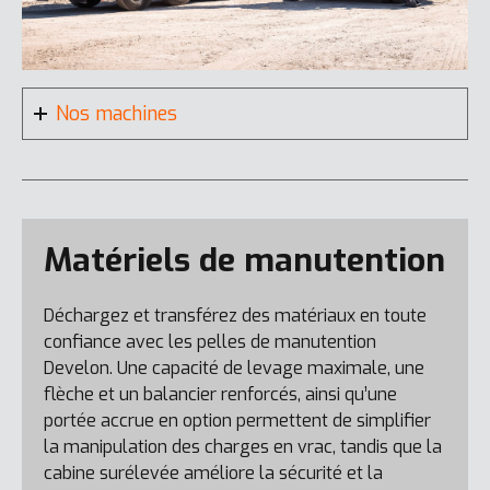
Nos machines
DL320-7
Matériels de manutention
Déchargez et transférez des matériaux en toute
DL80-7
confiance avec les pelles de manutention
Develon. Une capacité de levage maximale, une
flèche et un balancier renforcés, ainsi qu’une
portée accrue en option permettent de simplifier
la manipulation des charges en vrac, tandis que la
cabine surélevée améliore la sécurité et la
DX100W-7