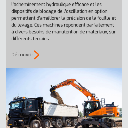
l’acheminement hydraulique efficace et les
dispositifs de blocage de l’oscillation en option
DL60-7
permettent d’améliorer la précision de la fouille et
du levage. Ces machines répondent parfaitement
à divers besoins de manutention de matériaux, sur
différents terrains.
Découvrir
DL280-7
DL65-7