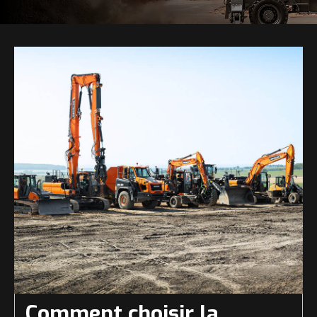
Comment choisir la