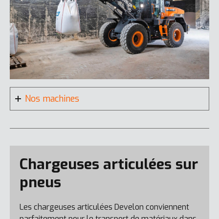
Nos machines
Chargeuses articulées sur
pneus
Les chargeuses articulées Develon conviennent
parfaitement pour le transport de matériaux dans