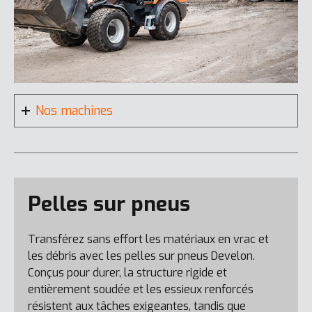
Nos machines
Pelles sur pneus
DL250-7
Transférez sans effort les matériaux en vrac et
les débris avec les pelles sur pneus Develon.
Conçus pour durer, la structure rigide et
entièrement soudée et les essieux renforcés
résistent aux tâches exigeantes, tandis que