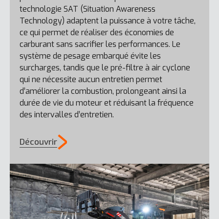
technologie SAT (Situation Awareness
Technology) adaptent la puissance à votre tâche,
ce qui permet de réaliser des économies de
carburant sans sacrifier les performances. Le
système de pesage embarqué évite les
surcharges, tandis que le pré-filtre à air cyclone
qui ne nécessite aucun entretien permet
d’améliorer la combustion, prolongeant ainsi la
durée de vie du moteur et réduisant la fréquence
des intervalles d’entretien.
Découvrir