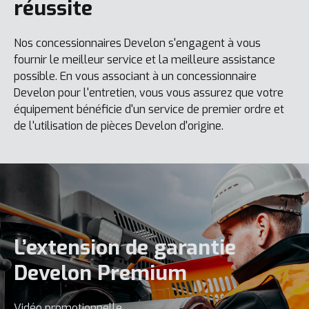
réussite
Nos concessionnaires Develon s'engagent à vous
fournir le meilleur service et la meilleure assistance
possible. En vous associant à un concessionnaire
Develon pour l'entretien, vous vous assurez que votre
équipement bénéficie d'un service de premier ordre et
de l'utilisation de pièces Develon d'origine.
L’extension de garantie
Develon Premium
Vidéo promotionnelle