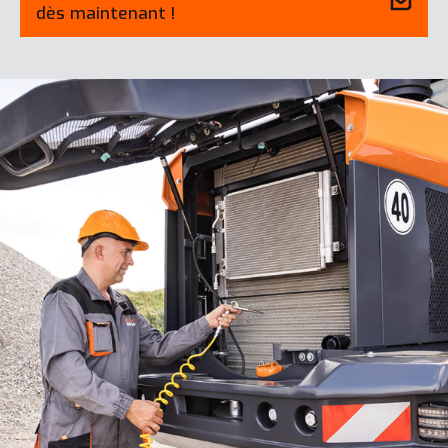
dès maintenant !