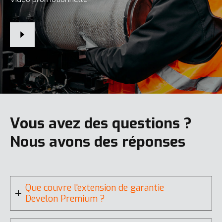
Vous avez des questions ?
Nous avons des réponses
Que couvre l'extension de garantie
Develon Premium ?
Develon Premium couvre tous les composants et