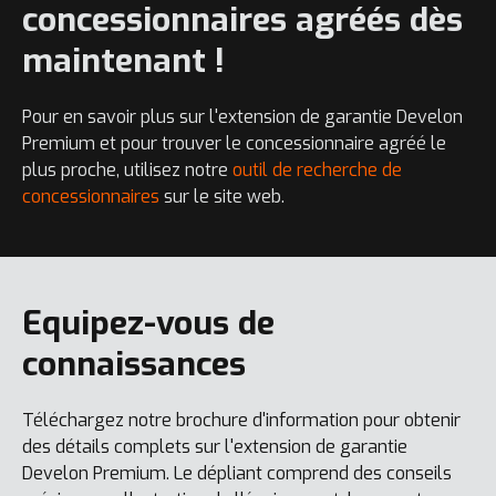
concessionnaires agréés dès
maintenant !
Pour en savoir plus sur l'extension de garantie Develon
Premium et pour trouver le concessionnaire agréé le
plus proche, utilisez notre
outil de recherche de
concessionnaires
sur le site web.
Equipez-vous de
connaissances
Téléchargez notre brochure d'information pour obtenir
des détails complets sur l'extension de garantie
Develon Premium. Le dépliant comprend des conseils