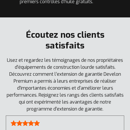
premiers contrôles d'huile gratuits.
Écoutez nos clients
satisfaits
Lisez et regardez les témoignages de nos propriétaires
d’équipements de construction lourde satisfaits.
Découvrez comment l’extension de garantie Develon
Premium a permis à leurs entreprises de réaliser
d’importantes économies et d’améliorer leurs
performances. Rejoignez les rangs des clients satisfaits
qui ont expérimenté les avantages de notre
programme d’extension de garantie.