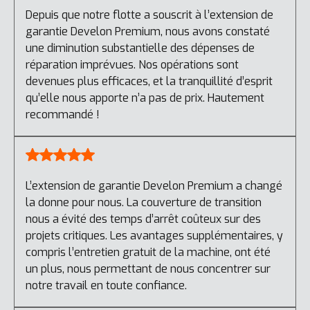
Depuis que notre flotte a souscrit à l’extension de
garantie Develon Premium, nous avons constaté
une diminution substantielle des dépenses de
réparation imprévues. Nos opérations sont
devenues plus efficaces, et la tranquillité d’esprit
qu’elle nous apporte n’a pas de prix. Hautement
recommandé !
L’extension de garantie Develon Premium a changé
la donne pour nous. La couverture de transition
nous a évité des temps d’arrêt coûteux sur des
projets critiques. Les avantages supplémentaires, y
compris l’entretien gratuit de la machine, ont été
un plus, nous permettant de nous concentrer sur
notre travail en toute confiance.