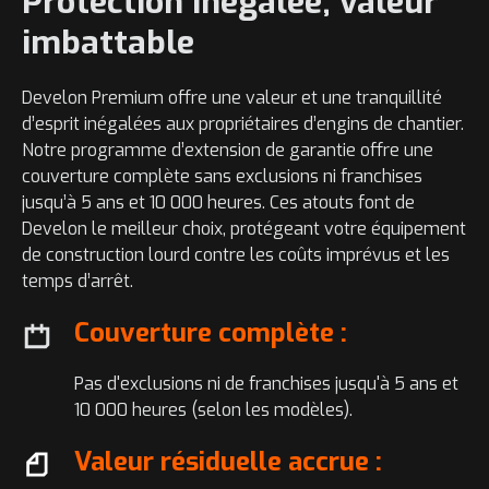
Protection inégalée, valeur
imbattable
Develon Premium offre une valeur et une tranquillité
d’esprit inégalées aux propriétaires d’engins de chantier.
Notre programme d’extension de garantie offre une
couverture complète sans exclusions ni franchises
jusqu’à 5 ans et 10 000 heures. Ces atouts font de
Develon le meilleur choix, protégeant votre équipement
de construction lourd contre les coûts imprévus et les
temps d’arrêt.
Couverture complète :
Pas d'exclusions ni de franchises jusqu'à 5 ans et
10 000 heures (selon les modèles).
Valeur résiduelle accrue :