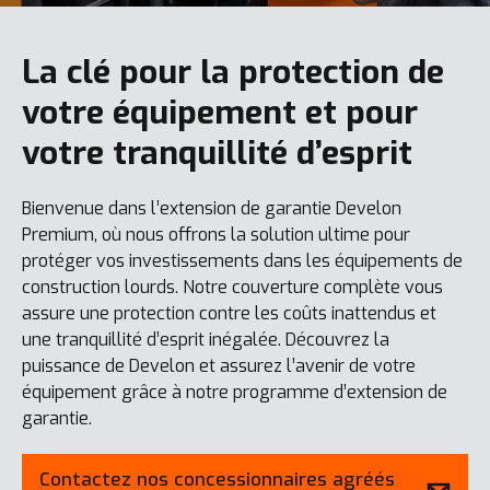
La clé pour la protection de
votre équipement et pour
votre tranquillité d’esprit
Bienvenue dans l’extension de garantie Develon
Premium, où nous offrons la solution ultime pour
protéger vos investissements dans les équipements de
construction lourds. Notre couverture complète vous
assure une protection contre les coûts inattendus et
une tranquillité d’esprit inégalée. Découvrez la
puissance de Develon et assurez l’avenir de votre
équipement grâce à notre programme d’extension de
garantie.
Contactez nos concessionnaires agréés