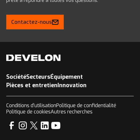
prête à répondre à toutes vos questions.
Contactez-nous
Société
Secteurs
Équipement
Pièces et entretien
Innovation
Conditions d’utilisation
Politique de confidentialité
Politique de cookies
Autres recherches