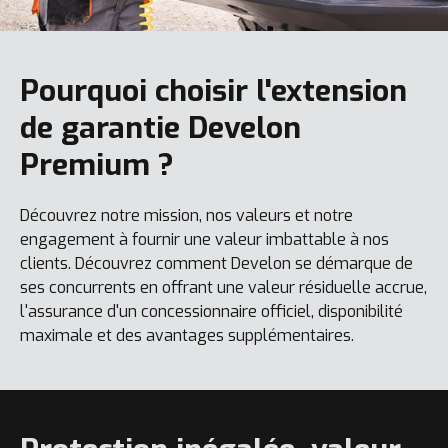
Pourquoi choisir l'extension
de garantie Develon
Premium ?
Découvrez notre mission, nos valeurs et notre
engagement à fournir une valeur imbattable à nos
clients. Découvrez comment Develon se démarque de
ses concurrents en offrant une valeur résiduelle accrue,
l'assurance d'un concessionnaire officiel, disponibilité
maximale et des avantages supplémentaires.