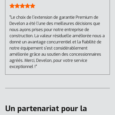
"Le choix de l'extension de garantie Premium de
Develon a été l'une des meilleures décisions que
nous ayons prises pour notre entreprise de
construction. La valeur résiduelle améliorée nous a
donné un avantage concurrentiel et la fiabilité de
notre équipement s'est considérablement
améliorée grâce au soutien des concessionnaires
agréés. Merci, Develon, pour votre service
exceptionnel !"
Un partenariat pour la