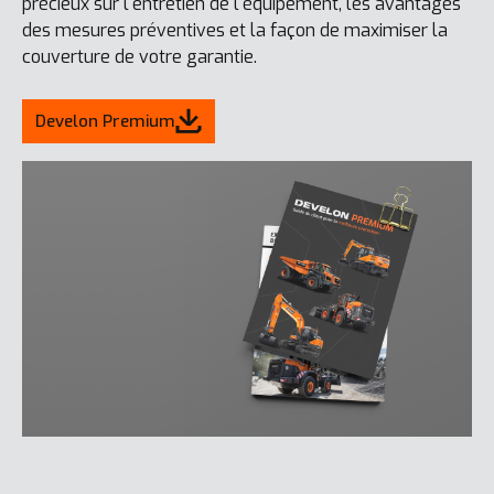
précieux sur l'entretien de l'équipement, les avantages
des mesures préventives et la façon de maximiser la
couverture de votre garantie.
Develon Premium