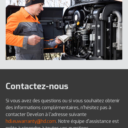
Contactez-nous
Si vous avez des questions ou si vous souhaitez obtenir
des informations complémentaires, n'hésitez pas à
contacter Develon à l'adresse suivante
hdi.euwarranty@hd.com
. Notre équipe d'assistance est