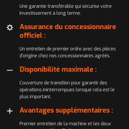
Une garantie transférable qui sécurise votre
investissement à long terme.
Assurance du concessionnaire
officiel :
Un entretien de premier ordre avec des pièces
d'origine chez nos concessionnaires agréés.
Disponibilité maximale :
Couverture de transition pour garantir des
opérations ininterrompues lorsque cela est le
plus important.
Avantages supplémentaires :
Premier entretien de la machine et les deux