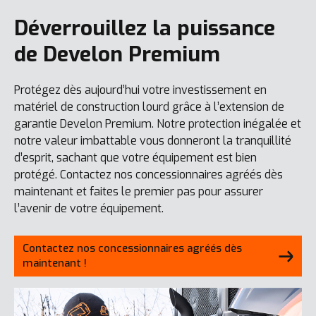
Déverrouillez la puissance
de Develon Premium
Protégez dès aujourd’hui votre investissement en
matériel de construction lourd grâce à l’extension de
garantie Develon Premium. Notre protection inégalée et
notre valeur imbattable vous donneront la tranquillité
d’esprit, sachant que votre équipement est bien
protégé. Contactez nos concessionnaires agréés dès
maintenant et faites le premier pas pour assurer
l’avenir de votre équipement.
Contactez nos concessionnaires agréés dès
maintenant !