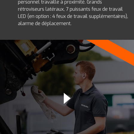
personnel travaille à proximité. Grands
rétroviseurs latéraux, 7 puissants feux de travail
LED (en option : 4 feux de travail supplémentaires),
alarme de déplacement.