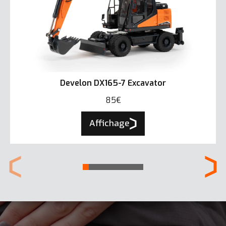
Develon DX165-7 Excavator
85€
Affichage