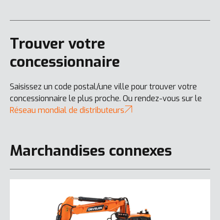
Trouver votre
concessionnaire
Saisissez un code postal/une ville pour trouver votre
concessionnaire le plus proche. Ou rendez-vous sur le
Réseau mondial de distributeurs
Marchandises connexes