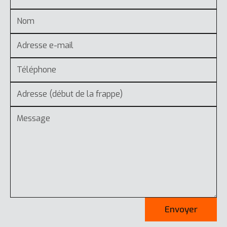
Envoyer