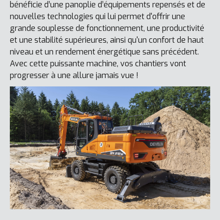
bénéficie d’une panoplie d’équipements repensés et de
nouvelles technologies qui lui permet d'offrir une
grande souplesse de fonctionnement, une productivité
et une stabilité supérieures, ainsi qu'un confort de haut
niveau et un rendement énergétique sans précédent.
Avec cette puissante machine, vos chantiers vont
progresser à une allure jamais vue !