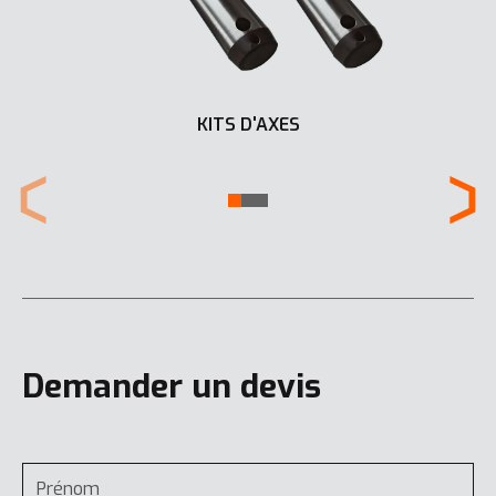
KITS D'AXES
Demander un devis