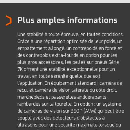
Plus amples informations
Une stabilité à toute épreuve, en toutes conditions.
Grâce à une répartition optimisée de leur poids, un
empattement allongé, un contrepoids en fonte et
des contrepoids extra-lourds en option pour les
plus gros accessoires, les pelles sur pneus Série
7K offrent une stabilité exceptionnelle pour un
travail en toute sérénité quelle que soit
l'application. En équipement standard : caméra de
recul et caméra de vision latérale du côté droit,
marchepieds et passerelles antidérapants,
rambardes sur la tourelle. En option : un système
de caméras de vision sur 360 ° (AVM) qui peut être
couplé avec des détecteurs d'obstacles à
ultrasons pour une sécurité maximale lorsque du