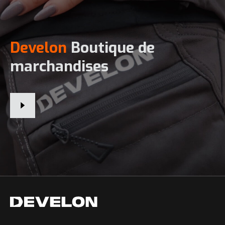
Develon
Boutique de
marchandises