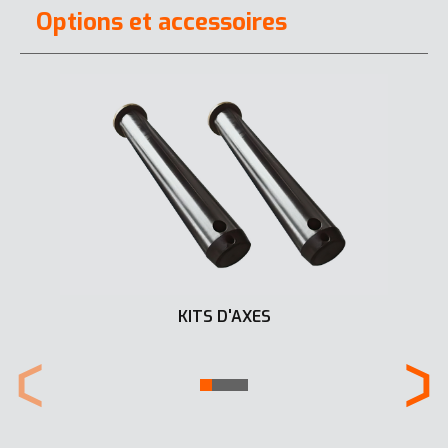
Options et accessoires
KITS D'AXES