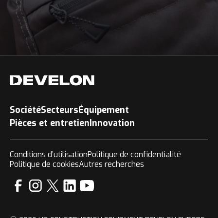
Société
Secteurs
Équipement
Pièces et entretien
Innovation
Conditions d’utilisation
Politique de confidentialité
Politique de cookies
Autres recherches