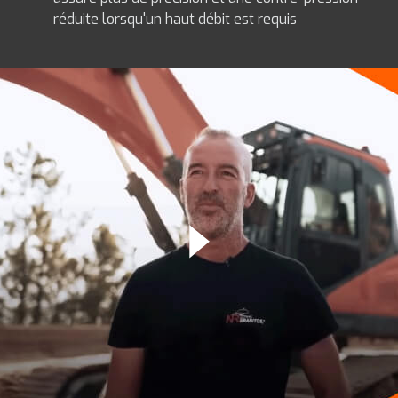
réduite lorsqu'un haut débit est requis