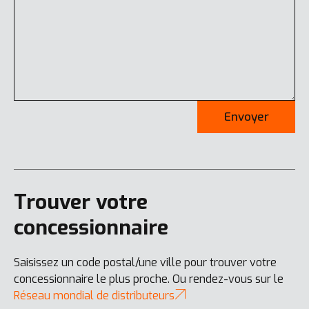
Envoyer
Trouver votre
concessionnaire
Saisissez un code postal/une ville pour trouver votre
concessionnaire le plus proche. Ou rendez-vous sur le
Réseau mondial de distributeurs