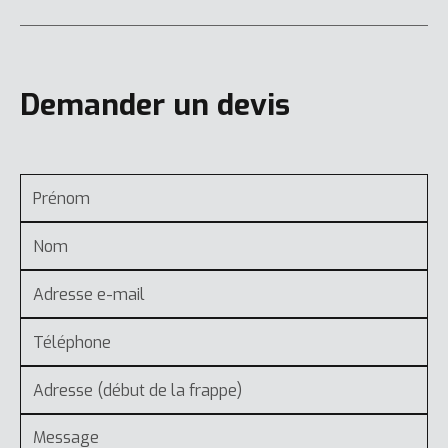
Demander un devis