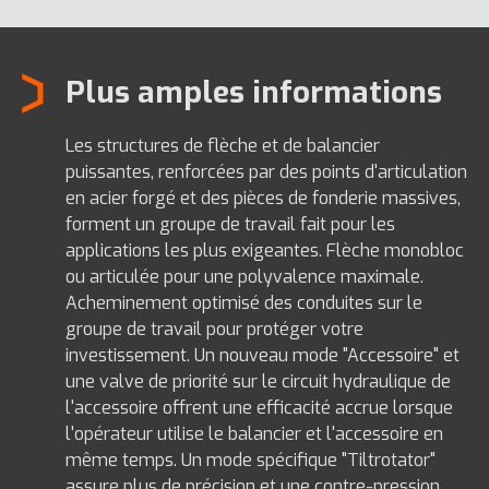
Plus amples informations
Les structures de flèche et de balancier
puissantes, renforcées par des points d'articulation
en acier forgé et des pièces de fonderie massives,
forment un groupe de travail fait pour les
applications les plus exigeantes. Flèche monobloc
ou articulée pour une polyvalence maximale.
Acheminement optimisé des conduites sur le
groupe de travail pour protéger votre
investissement. Un nouveau mode "Accessoire" et
une valve de priorité sur le circuit hydraulique de
l'accessoire offrent une efficacité accrue lorsque
l'opérateur utilise le balancier et l'accessoire en
même temps. Un mode spécifique "Tiltrotator"
assure plus de précision et une contre-pression