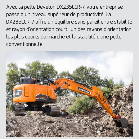
Avec la pelle Develon DX235LCR-7, votre entreprise
passe à un niveau supérieur de productivité. La
DX235LCR-7 offre un équilibre sans pareil entre stabilité
et rayon d'orientation court : un des rayons d'orientation
les plus courts du marché et la stabilité d'une pelle
conventionnelle.