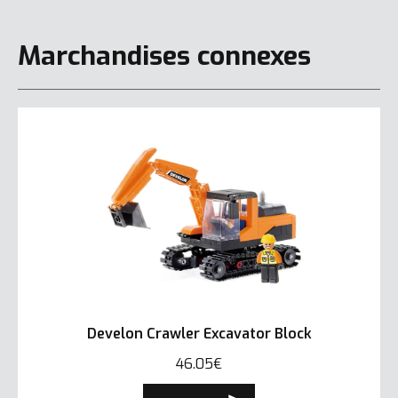
Marchandises connexes
Develon Crawler Excavator Block
46.05€