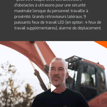
d'obstacles à ultrasons pour une sécurité
maximale lorsque du personnel travaille à
proximité. Grands rétroviseurs latéraux, 9
puissants feux de travail LED (en option : 4 feux de
travail supplémentaires), alarme de déplacement.