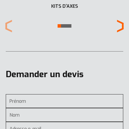
KITS D'AXES
Demander un devis