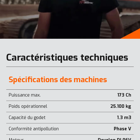
Caractéristiques techniques
Spécifications des machines
Puissance max.
173 Ch
Poids opérationnel
25.100 kg
Capacité du godet
1.3 m3
Conformité antipollution
Phase V