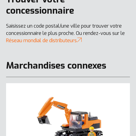
concessionnaire
Saisissez un code postal/une ville pour trouver votre
concessionnaire le plus proche. Ou rendez-vous sur le
Réseau mondial de distributeurs
Marchandises connexes