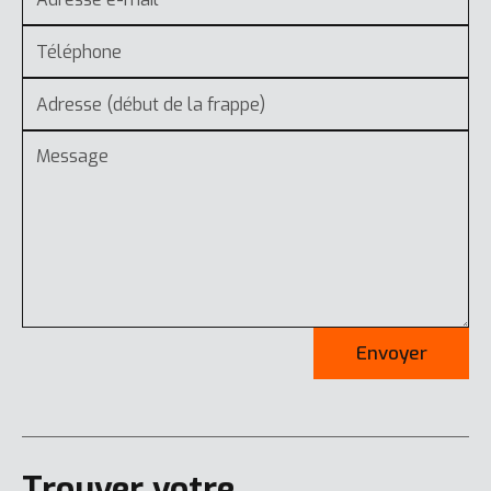
Envoyer
Trouver votre