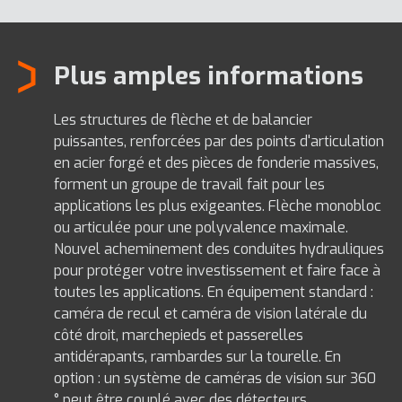
Plus amples informations
Les structures de flèche et de balancier
puissantes, renforcées par des points d'articulation
en acier forgé et des pièces de fonderie massives,
forment un groupe de travail fait pour les
applications les plus exigeantes. Flèche monobloc
ou articulée pour une polyvalence maximale.
Nouvel acheminement des conduites hydrauliques
pour protéger votre investissement et faire face à
toutes les applications. En équipement standard :
caméra de recul et caméra de vision latérale du
côté droit, marchepieds et passerelles
antidérapants, rambardes sur la tourelle. En
option : un système de caméras de vision sur 360
° peut être couplé avec des détecteurs