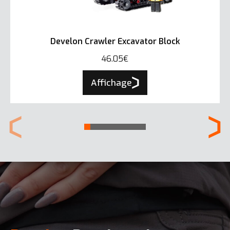
Develon Crawler Excavator Block
46.05€
Affichage