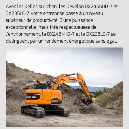
Avec les pelles sur chenilles Develon DX245NHD-7 et
DX235LC-7, votre entreprise passe à un niveau
supérieur de productivité. D'une puissance
exceptionnelle, mais très respectueuses de
l'environnement, la DX245NHD-7 et la DX235LC-7 se
distinguent par un rendement énergétique sans égal.