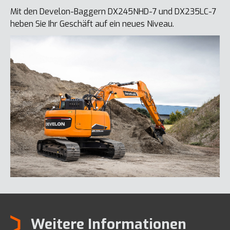
Mit den Develon-Baggern DX245NHD-7 und DX235LC-7
heben Sie Ihr Geschäft auf ein neues Niveau.
Weitere Informationen