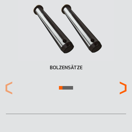
BOLZENSÄTZE