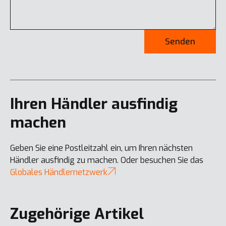
Senden
Ihren Händler ausfindig
machen
Geben Sie eine Postleitzahl ein, um Ihren nächsten
Händler ausfindig zu machen. Oder besuchen Sie das
Globales Händlernetzwerk
Zugehörige Artikel