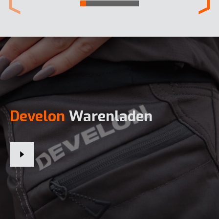
Develon
Warenladen