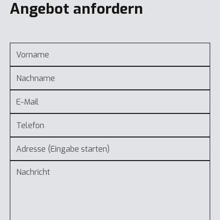
Angebot anfordern