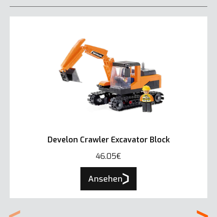
Develon Crawler Excavator Block
46.05€
Ansehen