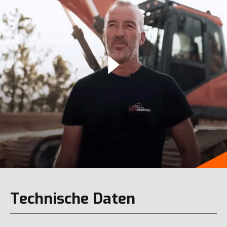
Technische Daten