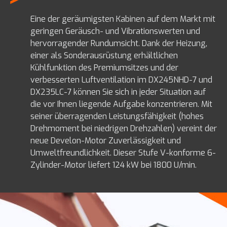
Eine der geräumigsten Kabinen auf dem Markt mit
geringen Geräusch- und Vibrationswerten und
hervorragender Rundumsicht. Dank der Heizung,
einer als Sonderausrüstung erhältlichen
Kühlfunktion des Premiumsitzes und der
verbesserten Luftventilation im DX245NHD-7 und
DX235LC-7 können Sie sich in jeder Situation auf
die vor Ihnen liegende Aufgabe konzentrieren. Mit
seiner überragenden Leistungsfähigkeit (hohes
Drehmoment bei niedrigen Drehzahlen) vereint der
neue Develon-Motor Zuverlässigkeit und
Umweltfreundlichkeit. Dieser Stufe V-konforme 6-
Zylinder-Motor liefert 124 kW bei 1800 U/min.