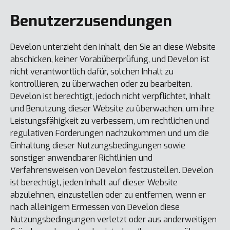
Benutzerzusendungen
Develon unterzieht den Inhalt, den Sie an diese Website
abschicken, keiner Vorabüberprüfung, und Develon ist
nicht verantwortlich dafür, solchen Inhalt zu
kontrollieren, zu überwachen oder zu bearbeiten.
Develon ist berechtigt, jedoch nicht verpflichtet, Inhalt
und Benutzung dieser Website zu überwachen, um ihre
Leistungsfähigkeit zu verbessern, um rechtlichen und
regulativen Forderungen nachzukommen und um die
Einhaltung dieser Nutzungsbedingungen sowie
sonstiger anwendbarer Richtlinien und
Verfahrensweisen von Develon festzustellen. Develon
ist berechtigt, jeden Inhalt auf dieser Website
abzulehnen, einzustellen oder zu entfernen, wenn er
nach alleinigem Ermessen von Develon diese
Nutzungsbedingungen verletzt oder aus anderweitigen