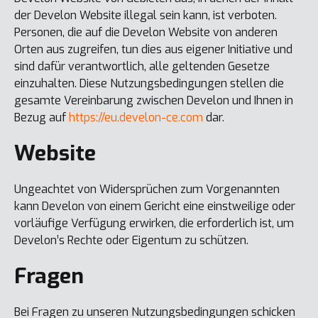
der Develon Website illegal sein kann, ist verboten.
Personen, die auf die Develon Website von anderen
Orten aus zugreifen, tun dies aus eigener Initiative und
sind dafür verantwortlich, alle geltenden Gesetze
einzuhalten. Diese Nutzungsbedingungen stellen die
gesamte Vereinbarung zwischen Develon und Ihnen in
Bezug auf
https://eu.develon-ce.com
dar.
Website
Ungeachtet von Widersprüchen zum Vorgenannten
kann Develon von einem Gericht eine einstweilige oder
vorläufige Verfügung erwirken, die erforderlich ist, um
Develon’s Rechte oder Eigentum zu schützen.
Fragen
Bei Fragen zu unseren Nutzungsbedingungen schicken