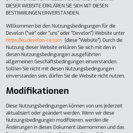
DIESER WEBSITE ERKLÄREN SIE SICH MIT DIESEN
BESTIMMUNGEN EINVERSTANDEN.
Willkommen bei den Nutzungsbedingungen für die
Develon ("wir" oder "uns" oder "Develon") Website unter
https://eu.develon-ce.com
(diese "Website"). Durch die
Nutzung dieser Website erklären Sie sich mit den in
diesen Nutzungsbedingungen ausgeführten
allgemeinen Geschäftsbedingungen einverstanden.
Sollten Sie nicht mit diesen Nutzungsbedingungen
einverstanden sein, dürfen Sie die Website nicht nutzen.
Modifikationen
Diese Nutzungsbedingungen können von uns jederzeit
aktualisiert oder geändert werden. Wenn wir diese
Nutzungsbedingungen modifizieren, werden die
Änderungen in dieses Dokument übernommen und das