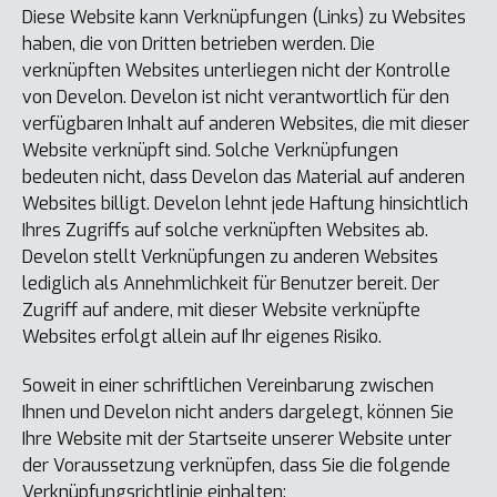
Diese Website kann Verknüpfungen (Links) zu Websites
haben, die von Dritten betrieben werden. Die
verknüpften Websites unterliegen nicht der Kontrolle
von Develon. Develon ist nicht verantwortlich für den
verfügbaren Inhalt auf anderen Websites, die mit dieser
Website verknüpft sind. Solche Verknüpfungen
bedeuten nicht, dass Develon das Material auf anderen
Websites billigt. Develon lehnt jede Haftung hinsichtlich
Ihres Zugriffs auf solche verknüpften Websites ab.
Develon stellt Verknüpfungen zu anderen Websites
lediglich als Annehmlichkeit für Benutzer bereit. Der
Zugriff auf andere, mit dieser Website verknüpfte
Websites erfolgt allein auf Ihr eigenes Risiko.
Soweit in einer schriftlichen Vereinbarung zwischen
Ihnen und Develon nicht anders dargelegt, können Sie
Ihre Website mit der Startseite unserer Website unter
der Voraussetzung verknüpfen, dass Sie die folgende
Verknüpfungsrichtlinie einhalten: