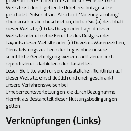
gewerblichen Schutzrechte an dieser Website. Diese
Website ist durch geltende Urheberschutzgesetze
geschützt. Außer als im Abschnitt "Nutzungsumfang"
oben ausdrücklich beschrieben, dürfen Sie (a) den Inhalt
dieser Website, (b) das Design oder Layout dieser
Website oder einzelne Bereiche des Designs oder
Layouts dieser Website oder (c) Develon-Warenzeichen,
Dienstleistungszeichen oder Logos ohne unsere
schriftliche Genehmigung weder modifizieren noch
reproduzieren, darbieten oder darstellen.
Lesen Sie bitte auch unsere zusätzlichen Richtlinien auf
dieser Website, einschließlich und uneingeschränkt
unsere Verfahrensweisen bei
Urheberrechtsverletzungen, die durch Bezugnahme
hiermit als Bestandteil dieser Nutzungsbedingungen
gelten.
Verknüpfungen (Links)