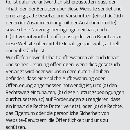
(b) ist dafür verantwortlich sicherzustellen, dass der
Inhalt, den der Benutzer über diese Website sendet und
empfängt, alle Gesetze und Vorschriften (einschließlich
denen im Zusammenhang mit der Ausfuhrkontrolle)
sowie diese Nutzungsbedingungen einhält; und er
(c) ist verantwortlich dafür, dass jeder vom Benutzer an
diese Website übermittelte Inhalt genau, wahr, aktuell
und vollständig ist.
Wir dürfen sowohl Inhalt aufbewahren als auch Inhalt
und seinen Ursprung offenlegen, wenn dies gesetzlich
verlangt wird oder wir uns in dem guten Glauben
befinden, dass eine solche Aufbewahrung oder
Offenlegung angemessen notwendig ist, um: (a) den
Rechtsweg einzuhalten, (b) diese Nutzungsbedingungen
durchzusetzen, (c) auf Forderungen zu reagieren, dass
ein Inhalt die Rechte Dritter verletzt, oder (d) die Rechte,
das Eigentum oder die persönliche Sicherheit von
Website-Benutzern, die Öffentlichkeit und uns zu
schützen.