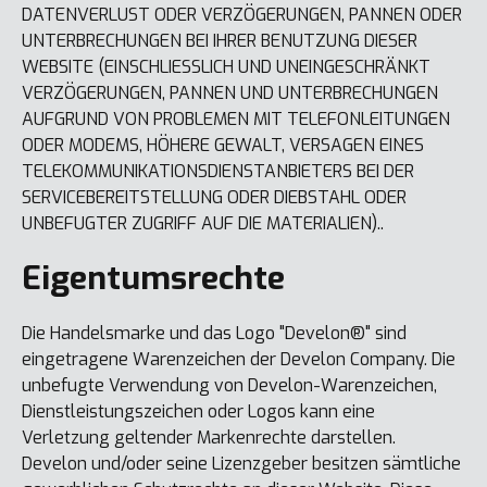
DATENVERLUST ODER VERZÖGERUNGEN, PANNEN ODER
UNTERBRECHUNGEN BEI IHRER BENUTZUNG DIESER
WEBSITE (EINSCHLIESSLICH UND UNEINGESCHRÄNKT
VERZÖGERUNGEN, PANNEN UND UNTERBRECHUNGEN
AUFGRUND VON PROBLEMEN MIT TELEFONLEITUNGEN
ODER MODEMS, HÖHERE GEWALT, VERSAGEN EINES
TELEKOMMUNIKATIONSDIENSTANBIETERS BEI DER
SERVICEBEREITSTELLUNG ODER DIEBSTAHL ODER
UNBEFUGTER ZUGRIFF AUF DIE MATERIALIEN)..
Eigentumsrechte
Die Handelsmarke und das Logo "Develon®" sind
eingetragene Warenzeichen der Develon Company. Die
unbefugte Verwendung von Develon-Warenzeichen,
Dienstleistungszeichen oder Logos kann eine
Verletzung geltender Markenrechte darstellen.
Develon und/oder seine Lizenzgeber besitzen sämtliche