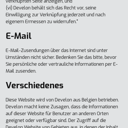
verknüpften Seite anzeigen, und
(vi) Develon behält sich das Recht vor, seine
Einwilligung zur Verknüpfung jederzeit und nach
eigenem Ermessen zu widerrufen."
E-Mail
E-Mail-Zusendungen über das Internet sind unter
Umständen nicht sicher. Bedenken Sie das bitte, bevor
Sie persönliche oder vertrauliche Informationen per E-
Mail zusenden.
Verschiedenes
Diese Website wird von Develon aus Belgien betrieben.
Develon macht keine Zusagen, dass die Informationen
auf dieser Website für Benutzer an anderen Orten
geeignet oder verfügbar sind. Der Zugriff auf die
Develon Website von Gebieten aus, in denen der Inhalt