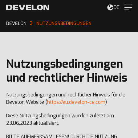
DE
DEVELON
NUTZUNGSBEDINGUNGEN
Nutzungsbedingungen
und rechtlicher Hinweis
Nutzungsbedingungen und rechtlicher Hinweis für die
Develon Website (
https://eu.develon-ce.com
)
Diese Nutzungsbedingungen wurden zuletzt am
23.06.2023 aktualisiert.
BITTE AUFMERKSAM LESEN! DURCH DIE NUTZUNG