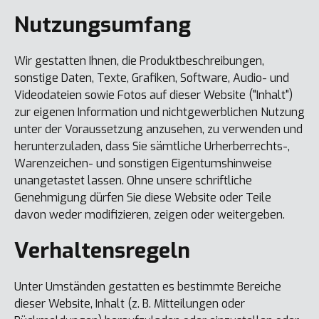
Nutzungsumfang
Wir gestatten Ihnen, die Produktbeschreibungen,
sonstige Daten, Texte, Grafiken, Software, Audio- und
Videodateien sowie Fotos auf dieser Website ("Inhalt")
zur eigenen Information und nichtgewerblichen Nutzung
unter der Voraussetzung anzusehen, zu verwenden und
herunterzuladen, dass Sie sämtliche Urherberrechts-,
Warenzeichen- und sonstigen Eigentumshinweise
unangetastet lassen. Ohne unsere schriftliche
Genehmigung dürfen Sie diese Website oder Teile
davon weder modifizieren, zeigen oder weitergeben.
Verhaltensregeln
Unter Umständen gestatten es bestimmte Bereiche
dieser Website, Inhalt (z. B. Mitteilungen oder