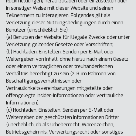
Rückmeldungen) heraufzuladen oder einzustellen oder
in sonstiger Weise mit dieser Website und seinen
Teilnehmern zu interagieren. Folgendes gilt als
Verletzung dieser Nutzungsbedingungen durch einen
Benutzer (einschließlich Sie):
(a) Benutzen der Website für illegale Zwecke oder unter
Verletzung geltender Gesetze oder Vorschriften;
(b) Hochladen, Einstellen, Senden per E-Mail oder
Weitergeben von Inhalt, ohne hierzu nach einem Gesetz
oder einem vertraglichen oder treuhänderischen
Verhältnis berechtigt zu sein (z. B. im Rahmen von
Beschäftigungsverhältnissen oder
Vertraulichkeitsvereinbarungen mitgeteilte oder
offengelegte Insider-Informationen oder vertrauliche
Informationen);
(c) Hochladen, Einstellen, Senden per E-Mail oder
Weitergeben der geschützten Informationen Dritter
(unerheblich, ob als Urheberrecht, Warenzeichen,
Betriebsgeheimnis, Verwertungsrecht oder sonstiges