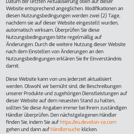
Datum der letzten Aktualisierung oben auf dieser
Website entsprechend angeglichen. Modifikationen an
diesen Nutzungsbedingungen werden zwei (2) Tage,
nachdem sie auf dieser Website eingestellt wurden,
automatisch wirksam. Überprüfen Sie diese
Nutzungsbedingungen bitte regelmäßig auf
Änderungen. Durch die weitere Nutzung dieser Website
nach dem Einstellen von Änderungen an den
Nutzungsbedingungen erklären Sie Ihr Einverständnis
damit.
Diese Website kann von uns jederzeit aktualisiert
werden. Obwohl wir bemüht sind, die Beschreibungen
unserer Produkte und zugehörigen Dienstleistungen auf
dieser Website auf dem neuesten Stand zu halten,
sollten Sie diese Angaben immer bei Ihrem zuständigen
Händler überprüfen. Den nächstgelegenen Händler
finden Sie, indem Sie auf
https://eu.develon-ce.com
gehen und dann auf
Händlersuche
klicken.