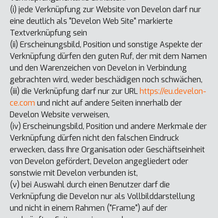
(i) jede Verknüpfung zur Website von Develon darf nur
eine deutlich als "Develon Web Site" markierte
Textverknüpfung sein
(ii) Erscheinungsbild, Position und sonstige Aspekte der
Verknüpfung dürfen den guten Ruf, der mit dem Namen
und den Warenzeichen von Develon in Verbindung
gebrachten wird, weder beschädigen noch schwächen,
(iii) die Verknüpfung darf nur zur URL
https://eu.develon-
ce.com
und nicht auf andere Seiten innerhalb der
Develon Website verweisen,
(iv) Erscheinungsbild, Position und andere Merkmale der
Verknüpfung dürfen nicht den falschen Eindruck
erwecken, dass Ihre Organisation oder Geschäftseinheit
von Develon gefördert, Develon angegliedert oder
sonstwie mit Develon verbunden ist,
(v) bei Auswahl durch einen Benutzer darf die
Verknüpfung die Develon nur als Vollbilddarstellung
und nicht in einem Rahmen ("Frame") auf der