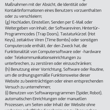
Maßnahmen mit der Absicht, die Identität oder
Kontaktinformationen eines Benutzers vorzuenthalten
oder zu verschleiern;
(g) Hochladen, Einstellen, Senden per E-Mail oder
Weitergeben von Inhalt, der Softwareviren, Hintertür-
Programmcodes (Trap Doors), Tastaturkürzel (Hot
Keys), zeitaktive Viren (Time Bombs) oder sonstigen
Computercode enthält, der den Zweck hat, die
Funktionalität von Computersoftware oder -hardware
oder Telekommunikationseinrichtungen zu
unterbrechen, zu zerstören oder einzuschränken;
(h) Benutzung einer Vorrichtung, Software oder Routine,
um die ordnungsgemäße Funktionsweise dieser
Website zu beeinträchtigen oder einen entsprechenden
Versuch zu unternehmen;
(i) Benutzen von Softwareprogrammen (Spider, Robot),
automatischen Einrichtungen oder manuellen
Prozessen, um Seiten oder Inhalt der Website ohne