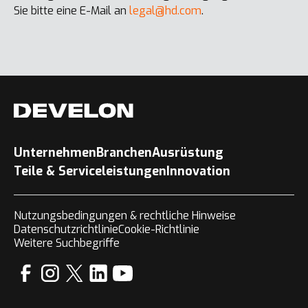
Sie bitte eine E-Mail an
legal@hd.com
.
Unternehmen
Branchen
Ausrüstung
Teile & Serviceleistungen
Innovation
Nutzungsbedingungen & rechtliche Hinweise
Datenschutzrichtlinie
Cookie-Richtlinie
Weitere Suchbegriffe