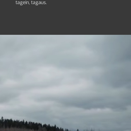
tagein, tagaus.