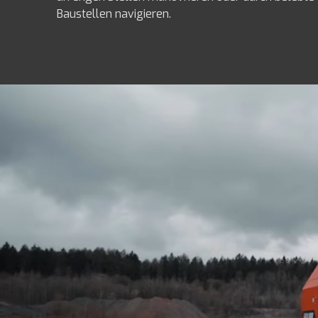
Baustellen navigieren.