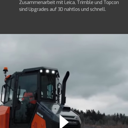
Zusammenarbeit mit Leica, Trimble und Topcon
sind Upgrades auf 3D nahtlos und schnell.