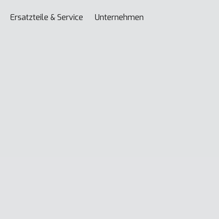
Ersatzteile & Service
Unternehmen