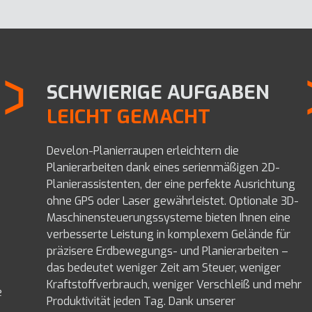
SCHWIERIGE AUFGABEN
LEICHT GEMACHT
Develon-Planierraupen erleichtern die
Planierarbeiten dank eines serienmäßigen 2D-
Planierassistenten, der eine perfekte Ausrichtung
ohne GPS oder Laser gewährleistet. Optionale 3D-
Maschinensteuerungssysteme bieten Ihnen eine
verbesserte Leistung in komplexem Gelände für
präzisere Erdbewegungs- und Planierarbeiten –
das bedeutet weniger Zeit am Steuer, weniger
Kraftstoffverbrauch, weniger Verschleiß und mehr
e
Produktivität jeden Tag. Dank unserer