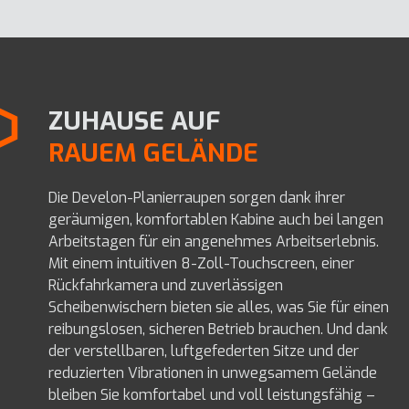
ZUHAUSE AUF
RAUEM GELÄNDE
Die Develon-Planierraupen sorgen dank ihrer
geräumigen, komfortablen Kabine auch bei langen
Arbeitstagen für ein angenehmes Arbeitserlebnis.
Mit einem intuitiven 8-Zoll-Touchscreen, einer
Rückfahrkamera und zuverlässigen
Scheibenwischern bieten sie alles, was Sie für einen
reibungslosen, sicheren Betrieb brauchen. Und dank
der verstellbaren, luftgefederten Sitze und der
reduzierten Vibrationen in unwegsamem Gelände
bleiben Sie komfortabel und voll leistungsfähig –