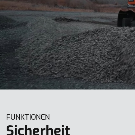
FUNKTIONEN
Sicherheit