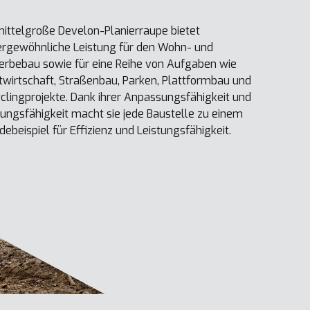
mittelgroße Develon-Planierraupe bietet
rgewöhnliche Leistung für den Wohn- und
rbebau sowie für eine Reihe von Aufgaben wie
twirtschaft, Straßenbau, Parken, Plattformbau und
clingprojekte. Dank ihrer Anpassungsfähigkeit und
tungsfähigkeit macht sie jede Baustelle zu einem
debeispiel für Effizienz und Leistungsfähigkeit.