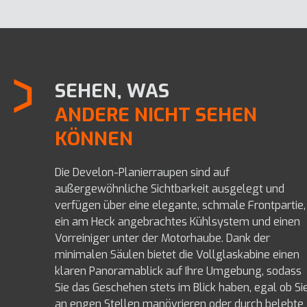
SEHEN, WAS
ANDERE NICHT SEHEN
KÖNNEN
Die Develon-Planierraupen sind auf
außergewöhnliche Sichtbarkeit ausgelegt und
verfügen über eine elegante, schmale Frontpartie,
ein am Heck angebrachtes Kühlsystem und einen
Vorreiniger unter der Motorhaube. Dank der
minimalen Säulen bietet die Vollglaskabine einen
klaren Panoramablick auf Ihre Umgebung, sodass
Sie das Geschehen stets im Blick haben, egal ob Si
an engen Stellen manövrieren oder durch belebte