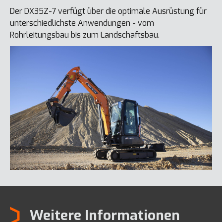
Der DX35Z-7 verfügt über die optimale Ausrüstung für
unterschiedlichste Anwendungen - vom
Rohrleitungsbau bis zum Landschaftsbau.
Weitere Informationen