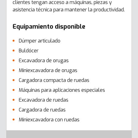
clientes tengan acceso a máquinas, piezas y
asistencia técnica para mantener la productividad.
Equipamiento disponible
Dúmper articulado
Buldócer
Excavadora de orugas
Miniexcavadora de orugas
Cargadora compacta de ruedas
Máquinas para aplicaciones especiales
Excavadora de ruedas
Cargadora de ruedas
Miniexcavadora con ruedas
Error here