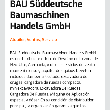
BAU Süddeutsche
Baumaschinen
Handels GmbH
Alquiler, Ventas, Servicio
BAU Süddeutsche Baumaschinen Handels GmbH
es un distribuidor oficial de Develon en la zona de
Neu-Ulm, Alemania, y ofrece servicios de venta,
mantenimiento y alquiler de equipos Develon,
incluidos dúmper articulado, excavadora de
orugas, cargadora de ruedas compacta,
miniexcavadora, Excavadora De Ruedas,
Cargadora De Ruedas, Máquina de Aplicación
especial y dózer. En su condición de distribuidor
principal, la organización garantiza que los