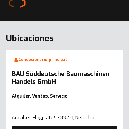
Ubicaciones
Concesionario principal
BAU Süddeutsche Baumaschinen
Handels GmbH
Alquiler, Ventas, Servicio
Am alten Flugplatz 5 ∙ 89231, Neu-Ulm