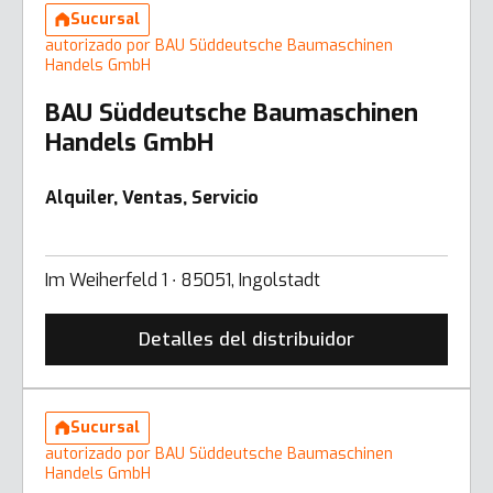
Sucursal
autorizado por BAU Süddeutsche Baumaschinen
Handels GmbH
BAU Süddeutsche Baumaschinen
Handels GmbH
Alquiler, Ventas, Servicio
Im Weiherfeld 1 ∙ 85051, Ingolstadt
Detalles del distribuidor
Sucursal
autorizado por BAU Süddeutsche Baumaschinen
Handels GmbH