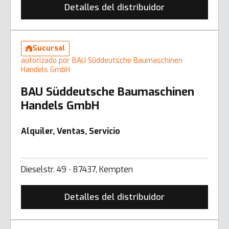
Detalles del distribuidor
Sucursal
autorizado por BAU Süddeutsche Baumaschinen
Handels GmbH
BAU Süddeutsche Baumaschinen
Handels GmbH
Alquiler, Ventas, Servicio
Dieselstr. 49 ∙ 87437, Kempten
Detalles del distribuidor