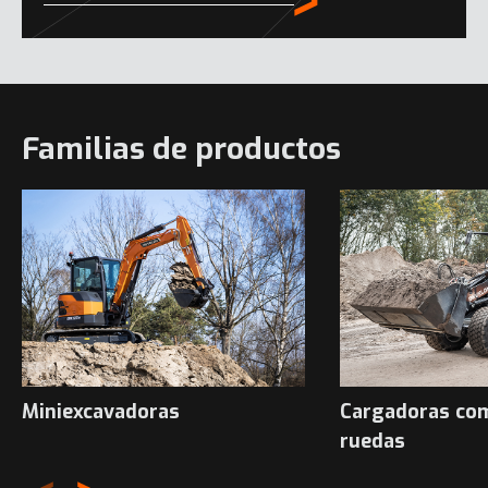
Familias de productos
Miniexcavadoras
Cargadoras co
ruedas