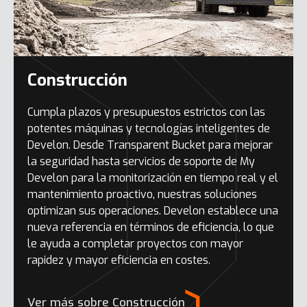
Construcción
Cumpla plazos y presupuestos estrictos con las
potentes máquinas y tecnologías inteligentes de
Develon. Desde Transparent Bucket para mejorar
la seguridad hasta servicios de soporte de My
Develon para la monitorización en tiempo real y el
mantenimiento proactivo, nuestras soluciones
optimizan sus operaciones. Develon establece una
nueva referencia en términos de eficiencia, lo que
le ayuda a completar proyectos con mayor
rapidez y mayor eficiencia en costes.
Ver más sobre Construcción