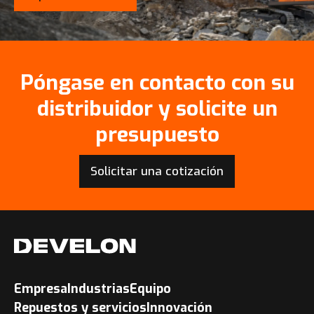
Póngase en contacto con su
distribuidor y solicite un
presupuesto
Solicitar una cotización
Empresa
Industrias
Equipo
Repuestos y servicios
Innovación