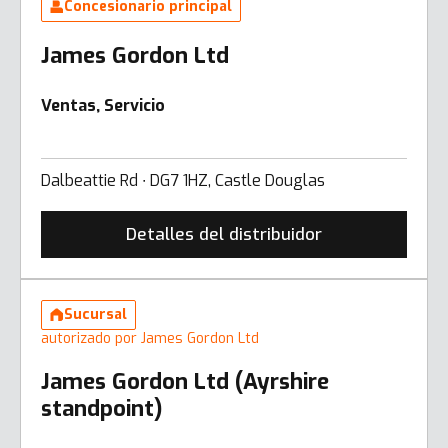
Concesionario principal
James Gordon Ltd
Ventas, Servicio
Dalbeattie Rd ∙ DG7 1HZ, Castle Douglas
Detalles del distribuidor
Sucursal
autorizado por James Gordon Ltd
James Gordon Ltd (Ayrshire
standpoint)