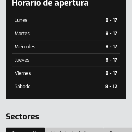
Horario de apertura
Lunes
8 - 17
Martes
8 - 17
Miércoles
8 - 17
Jueves
8 - 17
Viernes
8 - 17
Sábado
8 - 12
Sectores