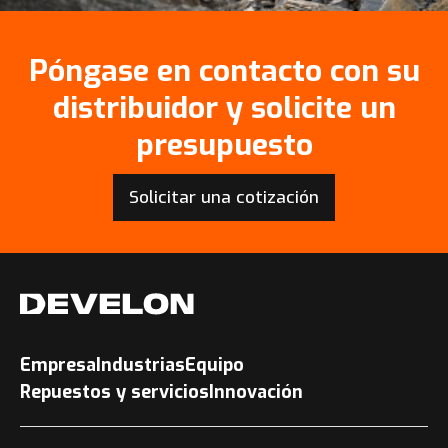
Póngase en contacto con su
distribuidor y solicite un
presupuesto
Solicitar una cotización
Empresa
Industrias
Equipo
Repuestos y servicios
Innovación