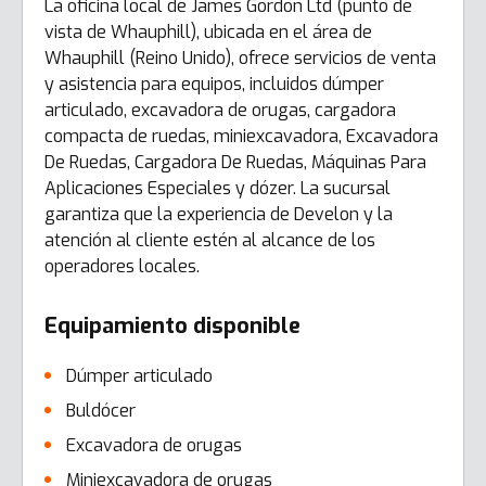
La oficina local de James Gordon Ltd (punto de
vista de Whauphill), ubicada en el área de
Whauphill (Reino Unido), ofrece servicios de venta
y asistencia para equipos, incluidos dúmper
articulado, excavadora de orugas, cargadora
compacta de ruedas, miniexcavadora, Excavadora
De Ruedas, Cargadora De Ruedas, Máquinas Para
Aplicaciones Especiales y dózer. La sucursal
garantiza que la experiencia de Develon y la
atención al cliente estén al alcance de los
operadores locales.
Equipamiento disponible
Dúmper articulado
Buldócer
Excavadora de orugas
Miniexcavadora de orugas