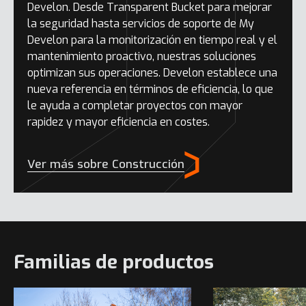
Develon. Desde Transparent Bucket para mejorar
la seguridad hasta servicios de soporte de My
Develon para la monitorización en tiempo real y el
mantenimiento proactivo, nuestras soluciones
optimizan sus operaciones. Develon establece una
nueva referencia en términos de eficiencia, lo que
le ayuda a completar proyectos con mayor
rapidez y mayor eficiencia en costes.
Ver más sobre Construcción
Familias de productos