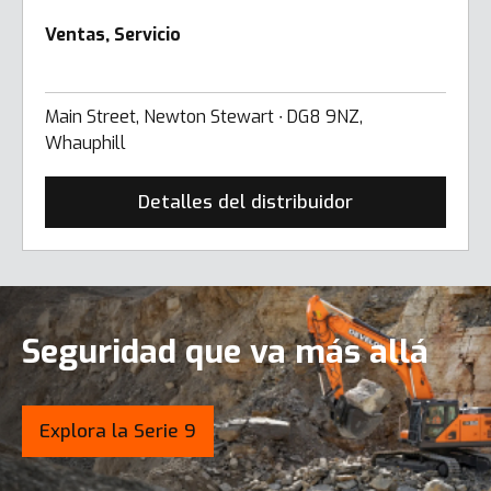
Ventas, Servicio
Main Street, Newton Stewart ∙ DG8 9NZ,
Whauphill
Detalles del distribuidor
Seguridad que va más allá
Explora la Serie 9