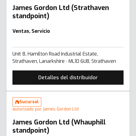
James Gordon Ltd (Strathaven
standpoint)
Ventas, Servicio
Unit 8, Hamilton Road Industrial Estate,
Strathaven, Lanarkshire ∙ ML10 6UB, Strathaven
Detalles del distribuidor
Sucursal
autorizado por James Gordon Ltd
James Gordon Ltd (Whauphill
standpoint)