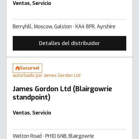
Ventas, Servicio
Berryhill, Moscow, Galston ∙ KA4 8PR, Ayrshire
Detalles del distribuidor
Sucursal
autorizado por James Gordon Ltd
James Gordon Ltd (Blairgowrie
standpoint)
Ventas, Servicio
Welton Road ∙ PH10 6NB, Blairgowrie