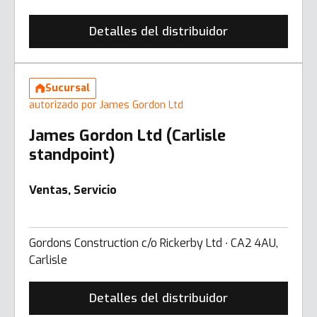
Detalles del distribuidor
Sucursal
autorizado por James Gordon Ltd
James Gordon Ltd (Carlisle
standpoint)
Ventas, Servicio
Gordons Construction c/o Rickerby Ltd ∙ CA2 4AU,
Carlisle
Detalles del distribuidor