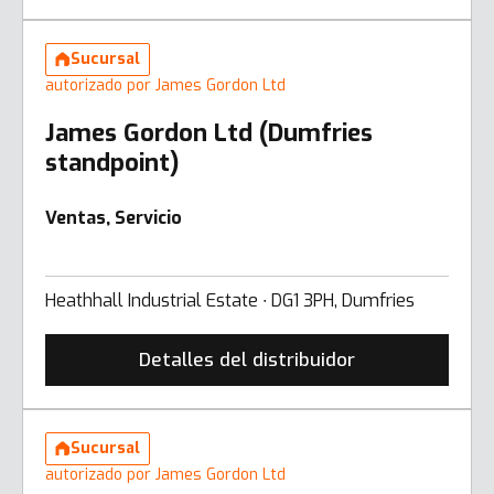
Sucursal
autorizado por James Gordon Ltd
James Gordon Ltd (Dumfries
standpoint)
Ventas, Servicio
Heathhall Industrial Estate ∙ DG1 3PH, Dumfries
Detalles del distribuidor
Sucursal
autorizado por James Gordon Ltd