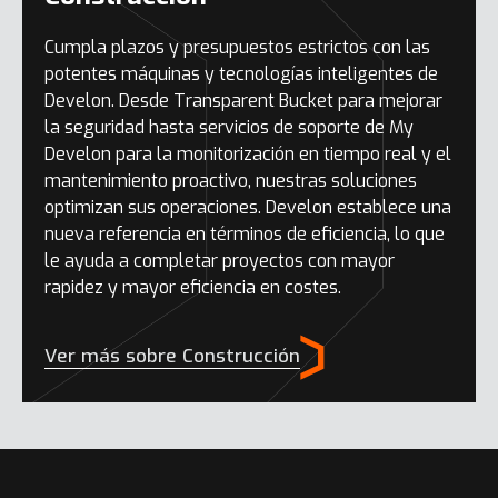
Cumpla plazos y presupuestos estrictos con las
potentes máquinas y tecnologías inteligentes de
Develon. Desde Transparent Bucket para mejorar
la seguridad hasta servicios de soporte de My
Develon para la monitorización en tiempo real y el
mantenimiento proactivo, nuestras soluciones
optimizan sus operaciones. Develon establece una
nueva referencia en términos de eficiencia, lo que
le ayuda a completar proyectos con mayor
rapidez y mayor eficiencia en costes.
Ver más sobre Construcción