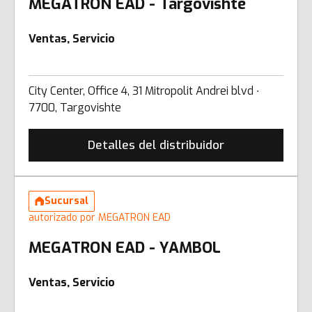
MEGATRON EAD - Targovishte
Ventas, Servicio
City Center, Office 4, 31 Mitropolit Andrei blvd ∙
7700, Targovishte
Detalles del distribuidor
Sucursal
autorizado por MEGATRON EAD
MEGATRON EAD - YAMBOL
Ventas, Servicio