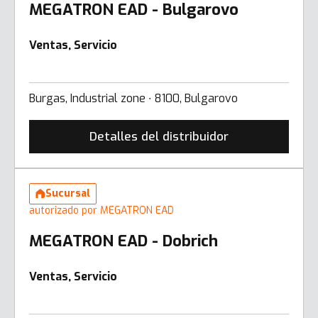
MEGATRON EAD - Bulgarovo
Ventas, Servicio
Burgas, Industrial zone ∙ 8100, Bulgarovo
Detalles del distribuidor
Sucursal
autorizado por MEGATRON EAD
MEGATRON EAD - Dobrich
Ventas, Servicio