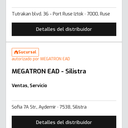
Tutrakan blvd. 36 - Port Ruse Iztok ∙ 7000, Ruse
Detalles del distribuidor
Sucursal
autorizado por MEGATRON EAD
MEGATRON EAD - Silistra
Ventas, Servicio
Sofia 7A Str., Aydemir ∙ 7538, Silistra
Detalles del distribuidor