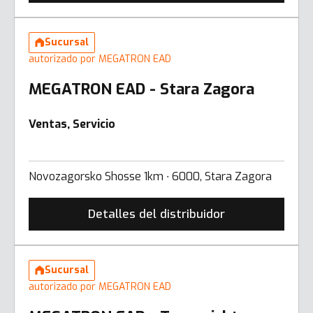
Sucursal
autorizado por MEGATRON EAD
MEGATRON EAD - Stara Zagora
Ventas, Servicio
Novozagorsko Shosse 1km ∙ 6000, Stara Zagora
Detalles del distribuidor
Sucursal
autorizado por MEGATRON EAD