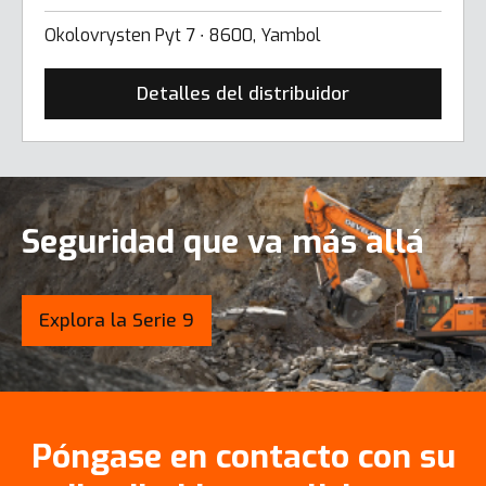
Okolovrysten Pyt 7 ∙ 8600, Yambol
Detalles del distribuidor
Seguridad que va más allá
Explora la Serie 9
Póngase en contacto con su