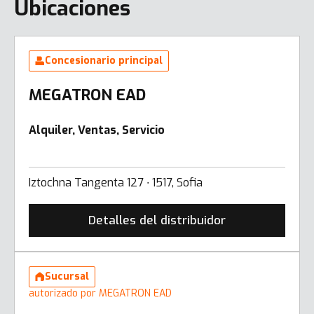
Ubicaciones
Concesionario principal
MEGATRON EAD
Alquiler, Ventas, Servicio
Iztochna Tangenta 127 ∙ 1517, Sofia
Detalles del distribuidor
Sucursal
autorizado por MEGATRON EAD