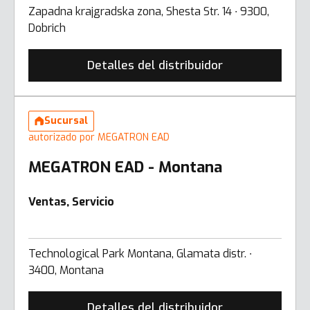
Zapadna krajgradska zona, Shesta Str. 14 ∙ 9300,
Dobrich
Detalles del distribuidor
Sucursal
autorizado por MEGATRON EAD
MEGATRON EAD - Montana
Ventas, Servicio
Technological Park Montana, Glamata distr. ∙
3400, Montana
Detalles del distribuidor