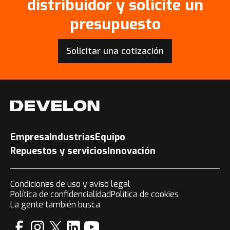
distribuidor y solicite un
presupuesto
Solicitar una cotización
Empresa
Industrias
Equipo
Repuestos y servicios
Innovación
Condiciones de uso y aviso legal
Política de confidencialidad
Política de cookies
La gente también busca