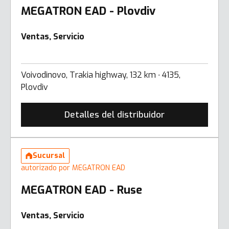
MEGATRON EAD - Plovdiv
Ventas, Servicio
Voivodinovo, Trakia highway, 132 km ∙ 4135,
Plovdiv
Detalles del distribuidor
Sucursal
autorizado por MEGATRON EAD
MEGATRON EAD - Ruse
Ventas, Servicio