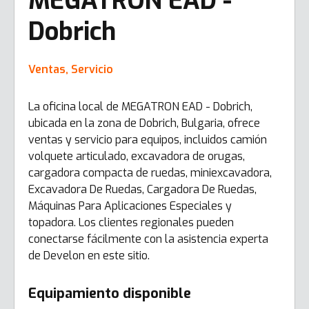
MEGATRON EAD -
Dobrich
Ventas, Servicio
La oficina local de MEGATRON EAD - Dobrich,
ubicada en la zona de Dobrich, Bulgaria, ofrece
ventas y servicio para equipos, incluidos camión
volquete articulado, excavadora de orugas,
cargadora compacta de ruedas, miniexcavadora,
Excavadora De Ruedas, Cargadora De Ruedas,
Máquinas Para Aplicaciones Especiales y
topadora. Los clientes regionales pueden
conectarse fácilmente con la asistencia experta
de Develon en este sitio.
Equipamiento disponible