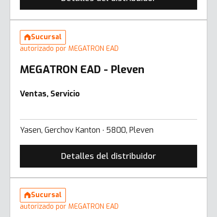
Sucursal
autorizado por MEGATRON EAD
MEGATRON EAD - Pleven
Ventas, Servicio
Yasen, Gerchov Kanton ∙ 5800, Pleven
Detalles del distribuidor
Sucursal
autorizado por MEGATRON EAD