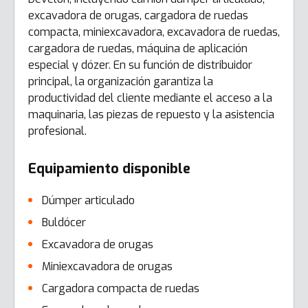
excavadora de orugas, cargadora de ruedas
compacta, miniexcavadora, excavadora de ruedas,
cargadora de ruedas, máquina de aplicación
especial y dózer. En su función de distribuidor
principal, la organización garantiza la
productividad del cliente mediante el acceso a la
maquinaria, las piezas de repuesto y la asistencia
profesional.
Equipamiento disponible
Dúmper articulado
Buldócer
Excavadora de orugas
Miniexcavadora de orugas
Cargadora compacta de ruedas