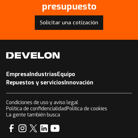
presupuesto
Solicitar una cotización
Empresa
Industrias
Equipo
Repuestos y servicios
Innovación
Condiciones de uso y aviso legal
Política de confidencialidad
Política de cookies
La gente también busca