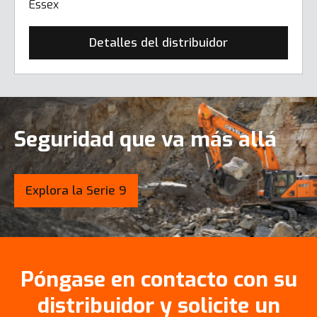
Essex
Detalles del distribuidor
Seguridad que va más allá
Explora la Serie 9
Póngase en contacto con su
distribuidor y solicite un