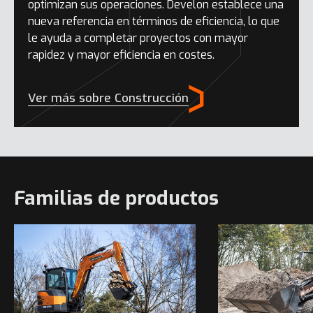
optimizan sus operaciones. Develon establece una
nueva referencia en términos de eficiencia, lo que
le ayuda a completar proyectos con mayor
rapidez y mayor eficiencia en costes.
Ver más sobre Construcción
Familias de productos