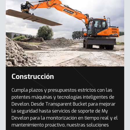
Construcción
Cumpla plazos y presupuestos estrictos con las
potentes máquinas y tecnologías inteligentes de
Develon. Desde Transparent Bucket para mejorar
la seguridad hasta servicios de soporte de My
Develon para la monitorización en tiempo real y el
mantenimiento proactivo, nuestras soluciones