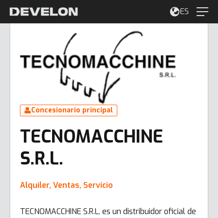
ES
Concesionario principal
TECNOMACCHINE
S.R.L.
Alquiler, Ventas, Servicio
TECNOMACCHINE S.R.L. es un distribuidor oficial de