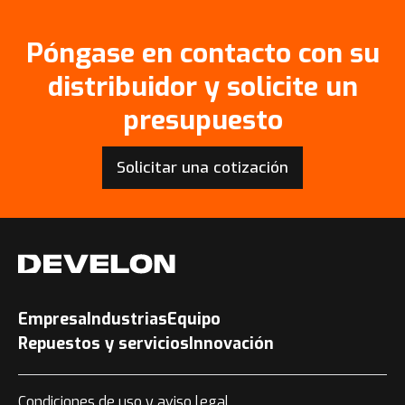
Póngase en contacto con su
distribuidor y solicite un
presupuesto
Solicitar una cotización
Empresa
Industrias
Equipo
Repuestos y servicios
Innovación
Condiciones de uso y aviso legal