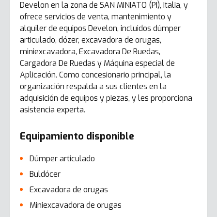
Develon en la zona de SAN MINIATO (PI), Italia, y
ofrece servicios de venta, mantenimiento y
alquiler de equipos Develon, incluidos dúmper
articulado, dózer, excavadora de orugas,
miniexcavadora, Excavadora De Ruedas,
Cargadora De Ruedas y Máquina especial de
Aplicación. Como concesionario principal, la
organización respalda a sus clientes en la
adquisición de equipos y piezas, y les proporciona
asistencia experta.
Equipamiento disponible
Dúmper articulado
Buldócer
Excavadora de orugas
Miniexcavadora de orugas