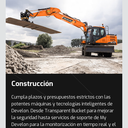
Construcción
Cumpla plazos y presupuestos estrictos con las
potentes máquinas y tecnologías inteligentes de
Develon. Desde Transparent Bucket para mejorar
la seguridad hasta servicios de soporte de My
Develon para la monitorización en tiempo real y el