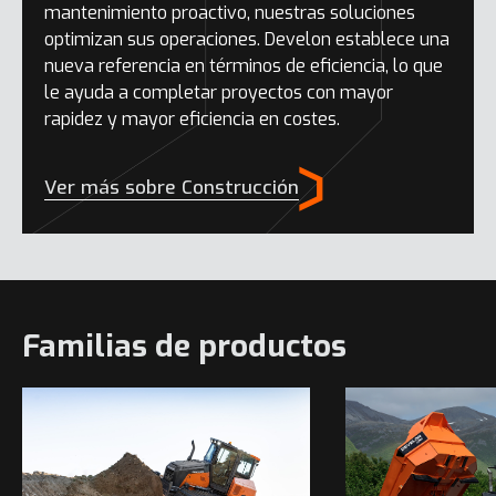
mantenimiento proactivo, nuestras soluciones
optimizan sus operaciones. Develon establece una
nueva referencia en términos de eficiencia, lo que
le ayuda a completar proyectos con mayor
rapidez y mayor eficiencia en costes.
Ver más sobre Construcción
Familias de productos