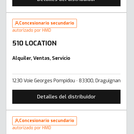
Concesionario secundario
autorizado por HMD
510 LOCATION
Alquiler, Ventas, Servicio
1230 Voie Georges Pompidou ∙ 83300, Draguignan
Detalles del distribuidor
Concesionario secundario
autorizado por HMD