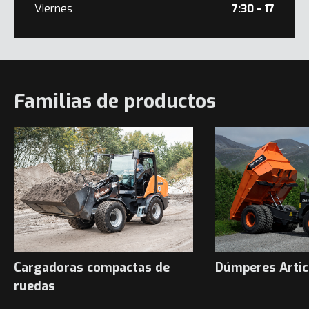
Viernes
7:30 - 17
Familias de productos
Cargadoras compactas de
Dúmperes Artic
ruedas