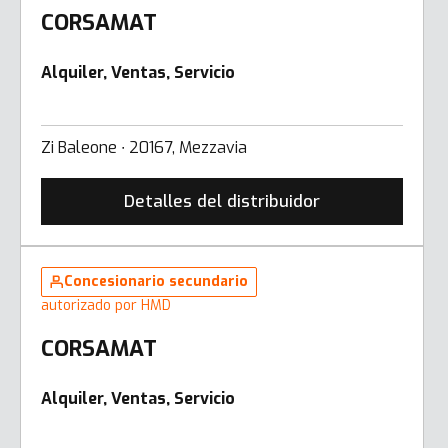
CORSAMAT
Alquiler, Ventas, Servicio
Zi Baleone ∙ 20167, Mezzavia
Detalles del distribuidor
Concesionario secundario
autorizado por HMD
CORSAMAT
Alquiler, Ventas, Servicio