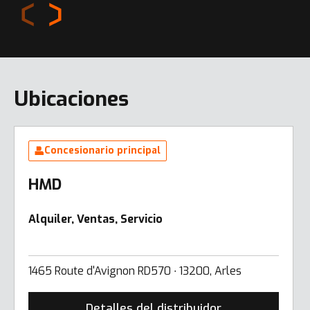
Ubicaciones
Concesionario principal
HMD
Alquiler, Ventas, Servicio
1465 Route d'Avignon RD570 ∙ 13200, Arles
Detalles del distribuidor