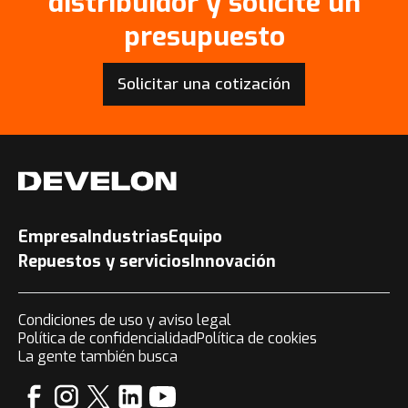
distribuidor y solicite un
presupuesto
Solicitar una cotización
Empresa
Industrias
Equipo
Repuestos y servicios
Innovación
Condiciones de uso y aviso legal
Política de confidencialidad
Política de cookies
La gente también busca