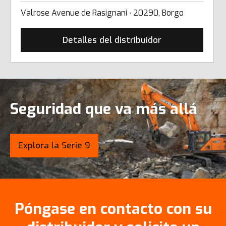
Valrose Avenue de Rasignani ∙ 20290, Borgo
Detalles del distribuidor
Seguridad que va más allá
Explora la Serie 9
Póngase en contacto con su