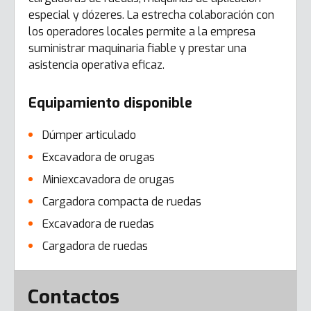
especial y dózeres. La estrecha colaboración con
los operadores locales permite a la empresa
suministrar maquinaria fiable y prestar una
asistencia operativa eficaz.
Equipamiento disponible
Dúmper articulado
Excavadora de orugas
Miniexcavadora de orugas
Cargadora compacta de ruedas
Excavadora de ruedas
Cargadora de ruedas
Error here
Contactos