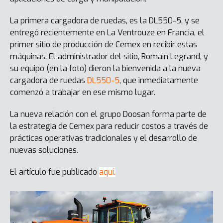
La primera cargadora de ruedas, es la DL550-5, y se
entregó recientemente en La Ventrouze en Francia, el
primer sitio de producción de Cemex en recibir estas
máquinas. El administrador del sitio, Romain Legrand, y
su equipo (en la foto) dieron la bienvenida a la nueva
cargadora de ruedas
DL550-5
, que inmediatamente
comenzó a trabajar en ese mismo lugar.
La nueva relación con el grupo Doosan forma parte de
la estrategia de Cemex para reducir costos a través de
prácticas operativas tradicionales y el desarrollo de
nuevas soluciones.
El artículo fue publicado
aquí.