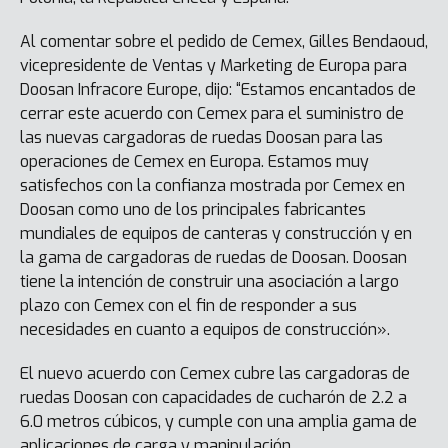
Al comentar sobre el pedido de Cemex, Gilles Bendaoud,
vicepresidente de Ventas y Marketing de Europa para
Doosan Infracore Europe, dijo: “Estamos encantados de
cerrar este acuerdo con Cemex para el suministro de
las nuevas cargadoras de ruedas Doosan para las
operaciones de Cemex en Europa. Estamos muy
satisfechos con la confianza mostrada por Cemex en
Doosan como uno de los principales fabricantes
mundiales de equipos de canteras y construcción y en
la gama de cargadoras de ruedas de Doosan. Doosan
tiene la intención de construir una asociación a largo
plazo con Cemex con el fin de responder a sus
necesidades en cuanto a equipos de construcción».
El nuevo acuerdo con Cemex cubre las cargadoras de
ruedas Doosan con capacidades de cucharón de 2.2 a
6.0 metros cúbicos, y cumple con una amplia gama de
aplicaciones de carga y manipulación.