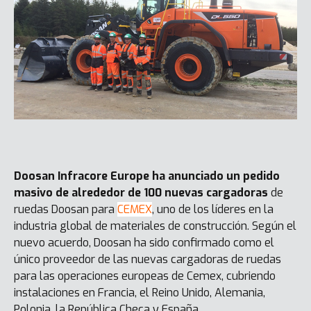
Doosan Infracore Europe ha anunciado un pedido
masivo de alrededor de 100 nuevas cargadoras
de
ruedas Doosan para
CEMEX
, uno de los líderes en la
industria global de materiales de construcción. Según el
nuevo acuerdo, Doosan ha sido confirmado como el
único proveedor de las nuevas cargadoras de ruedas
para las operaciones europeas de Cemex, cubriendo
instalaciones en Francia, el Reino Unido, Alemania,
Polonia, la República Checa y España.