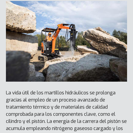
La vida útil de los martillos hidráulicos se prolonga
gracias al empleo de un proceso avanzado de
tratamiento térmico y de materiales de calidad
comprobada para los componentes clave, como el
cilindro y el pistón. La energía de la carrera del pistón se
acumula empleando nitrógeno gaseoso cargado y los