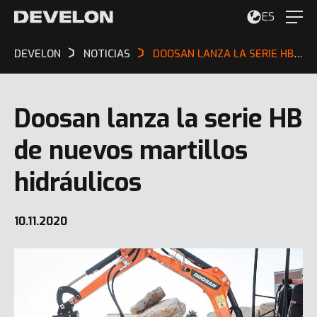
ES
DEVELON
NOTICIAS
DOOSAN LANZA LA SERIE HB DE NUEVOS MARTILLOS HIDRÁULICOS
Doosan lanza la serie HB
de nuevos martillos
hidráulicos
10.11.2020