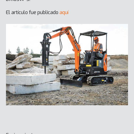
El artículo fue publicado
aquí