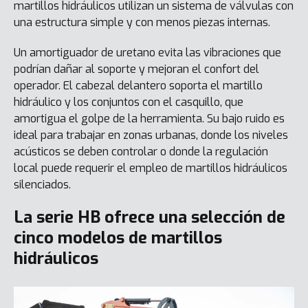
martillos hidráulicos utilizan un sistema de válvulas con
una estructura simple y con menos piezas internas.
Un amortiguador de uretano evita las vibraciones que
podrían dañar al soporte y mejoran el confort del
operador. El cabezal delantero soporta el martillo
hidráulico y los conjuntos con el casquillo, que
amortigua el golpe de la herramienta. Su bajo ruido es
ideal para trabajar en zonas urbanas, donde los niveles
acústicos se deben controlar o donde la regulación
local puede requerir el empleo de martillos hidráulicos
silenciados.
La serie HB ofrece una selección de
cinco modelos de martillos
hidráulicos