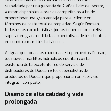
La alta calidad de los martillos hidráulicos está
respaldada por una garantía de 2 años, líder del sector,
y están disponibles a precios competitivos a fin de
proporcionar una gran ventaja para el cliente en
términos de coste total de propiedad. Según Doosan,
todas estas características juntas tienen como objetivo
superar en gran medida las expectativas de los clientes
en cuanto a martillos hidráulicos.
Al igual que todas las máquinas e implementos Doosan,
los nuevos martillos hidráulicos cuentan con la
asistencia de la excelente red de servicio de
distribuidores de Doosan y los especialistas de
productos de Doosan, que proporcionan un «servicio
integral» completo.
Diseño de alta calidad y vida
prolongada