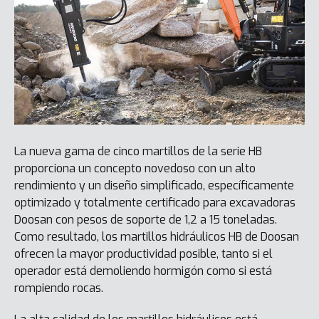
La nueva gama de cinco martillos de la serie HB
proporciona un concepto novedoso con un alto
rendimiento y un diseño simplificado, específicamente
optimizado y totalmente certificado para excavadoras
Doosan con pesos de soporte de 1,2 a 15 toneladas.
Como resultado, los martillos hidráulicos HB de Doosan
ofrecen la mayor productividad posible, tanto si el
operador está demoliendo hormigón como si está
rompiendo rocas.