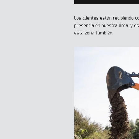
Los clientes están recibiendo c
presencia en nuestra área, y es
esta zona también.