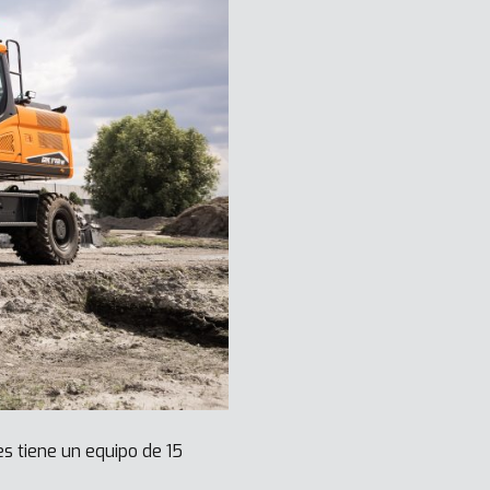
s tiene un equipo de 15