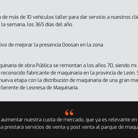
de más de 10 vehículos taller para dar servicio a nuestros cli
 a la semana, los 365 días del año.
ivo de mejorar la presencia Doosan en la zona
uinaria de obra Pública se remontan a los años 70, siendo mi
n reconocido fabricante de maquinaria en la provincia de León.
ueva etapa con la distribución de maquinaria de una gran mar
 Gerente de Leonesa de Maquinaria.
aumentar nuestra cuota de mercado, que ya es relevante en
a prestará servicios de venta y post venta al parque de maqu