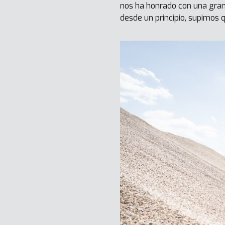
nos ha honrado con una gran
desde un principio, supimos q