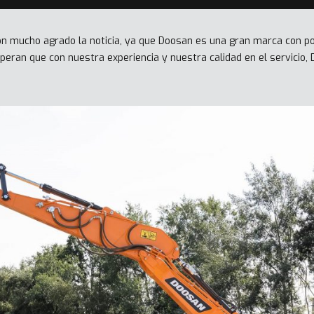
on mucho agrado la noticia, ya que Doosan es una gran marca con po
peran que con nuestra experiencia y nuestra calidad en el servicio,