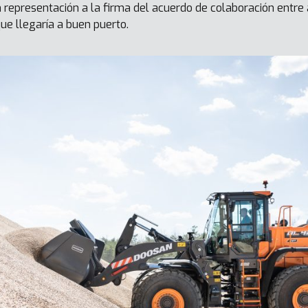
 representación a la firma del acuerdo de colaboración entr
ue llegaría a buen puerto.