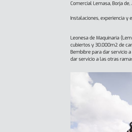
Comercial Lemasa, Borja de,
Instalaciones, experiencia y 
Leonesa de Maquinaria (Lema
cubiertos y 30.000m2 de ca
Bembibre para dar servicio a
dar servicio a las otras ram