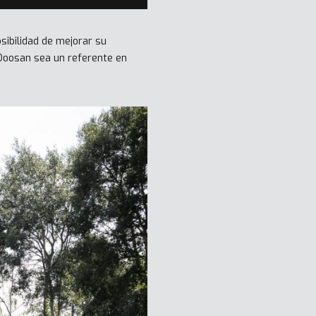
sibilidad de mejorar su
 Doosan sea un referente en