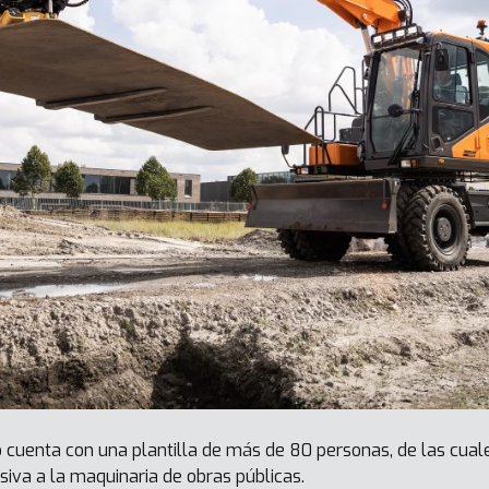
cuenta con una plantilla de más de 80 personas, de las cuale
iva a la maquinaria de obras públicas.