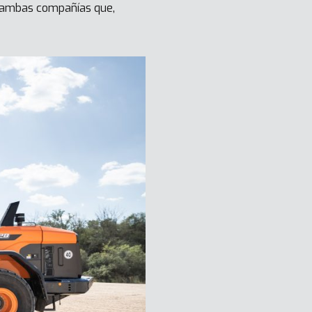
e ambas compañías que,