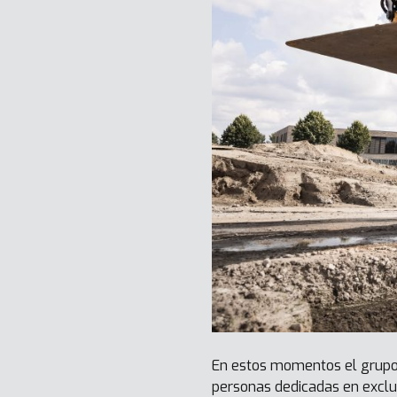
En estos momentos el grupo 
personas dedicadas en exclus