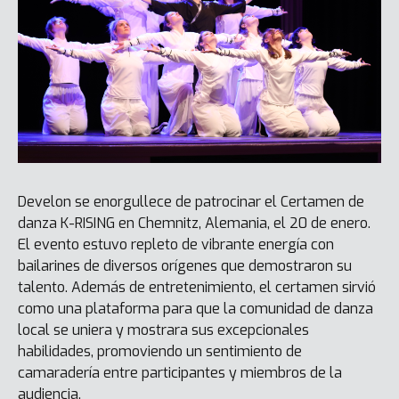
Develon se enorgullece de patrocinar el Certamen de
danza K-RISING en Chemnitz, Alemania, el 20 de enero.
El evento estuvo repleto de vibrante energía con
bailarines de diversos orígenes que demostraron su
talento. Además de entretenimiento, el certamen sirvió
como una plataforma para que la comunidad de danza
local se uniera y mostrara sus excepcionales
habilidades, promoviendo un sentimiento de
camaradería entre participantes y miembros de la
audiencia.