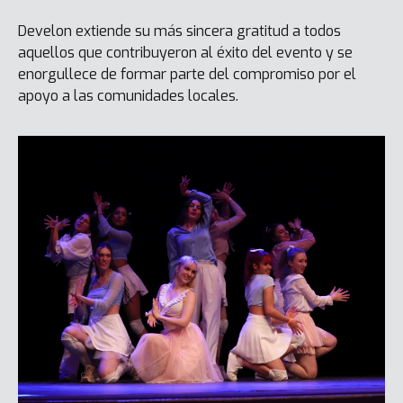
Develon extiende su más sincera gratitud a todos
aquellos que contribuyeron al éxito del evento y se
enorgullece de formar parte del compromiso por el
apoyo a las comunidades locales.