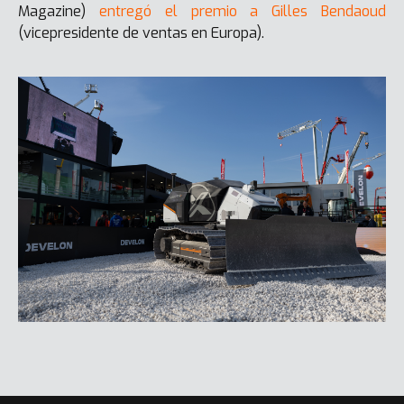
Magazine)
entregó el premio a Gilles Bendaoud
(vicepresidente de ventas en Europa).