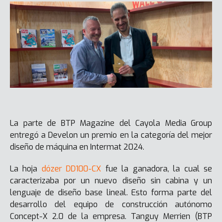
La parte de BTP Magazine del Cayola Media Group
entregó a Develon un premio en la categoría del mejor
diseño de máquina en Intermat 2024.
La hoja
dózer DD100-CX
fue la ganadora, la cual se
caracterizaba por un nuevo diseño sin cabina y un
lenguaje de diseño base lineal. Esto forma parte del
desarrollo del equipo de construcción autónomo
Concept-X 2.0 de la empresa. Tanguy Merrien (BTP