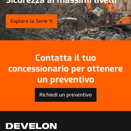
Esplora la Serie 9
Contatta il tuo
concessionario per ottenere
un preventivo
Richiedi un preventivo