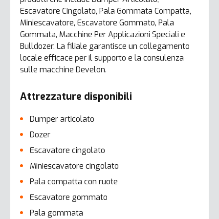
Escavatore Cingolato, Pala Gommata Compatta,
Miniescavatore, Escavatore Gommato, Pala
Gommata, Macchine Per Applicazioni Speciali e
Bulldozer. La filiale garantisce un collegamento
locale efficace per il supporto e la consulenza
sulle macchine Develon.
Attrezzature disponibili
Dumper articolato
Dozer
Escavatore cingolato
Miniescavatore cingolato
Pala compatta con ruote
Escavatore gommato
Pala gommata