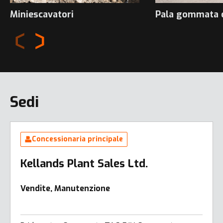
Miniescavatori
Pala gommata 
Sedi
Concessionaria principale
Kellands Plant Sales Ltd.
Vendite, Manutenzione