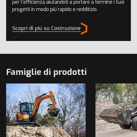
per l'efficienza aiutandoti a portare a termine i tuoi
progetti in modo più rapido e redditizio.
Scopri di più su Costruzione
Famiglie di prodotti