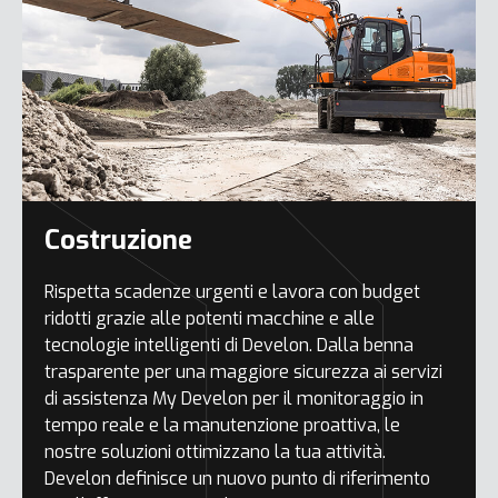
Costruzione
Rispetta scadenze urgenti e lavora con budget
ridotti grazie alle potenti macchine e alle
tecnologie intelligenti di Develon. Dalla benna
trasparente per una maggiore sicurezza ai servizi
di assistenza My Develon per il monitoraggio in
tempo reale e la manutenzione proattiva, le
nostre soluzioni ottimizzano la tua attività.
Develon definisce un nuovo punto di riferimento