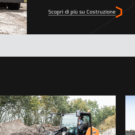
Scopri di più su Costruzione