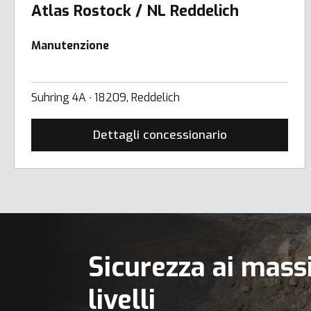
Atlas Rostock / NL Reddelich
Manutenzione
Suhring 4A ∙ 18209, Reddelich
Dettagli concessionario
Sicurezza ai mass
livelli