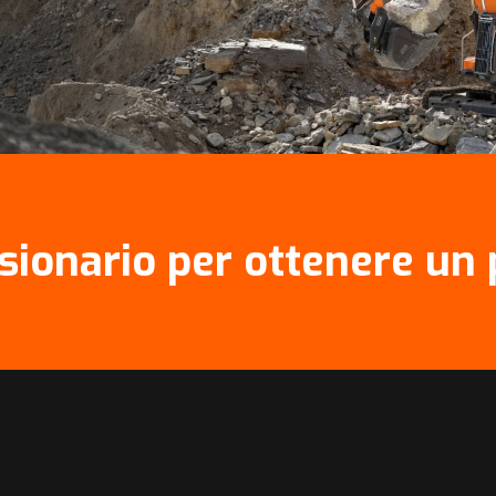
ssionario per ottenere un