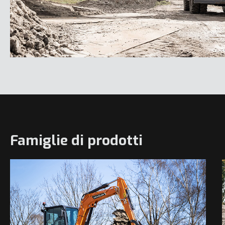
Famiglie di prodotti