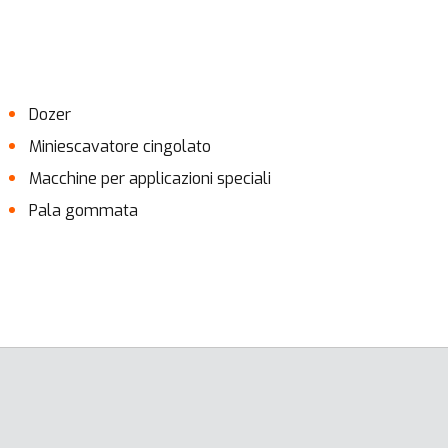
Dozer
Miniescavatore cingolato
Macchine per applicazioni speciali
Pala gommata