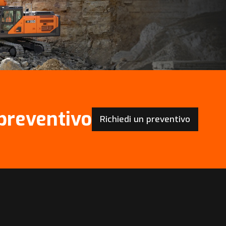
 preventivo
Richiedi un preventivo