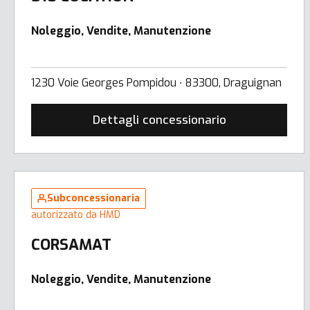
Noleggio, Vendite, Manutenzione
1230 Voie Georges Pompidou ∙ 83300, Draguignan
Dettagli concessionario
Subconcessionaria
autorizzato da HMD
CORSAMAT
Noleggio, Vendite, Manutenzione