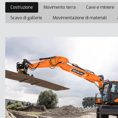
Costruzione
Movimento terra
Cave e miniere
Scavo di gallerie
Movimentazione di materiali