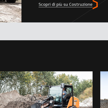
Scopri di più su Costruzione