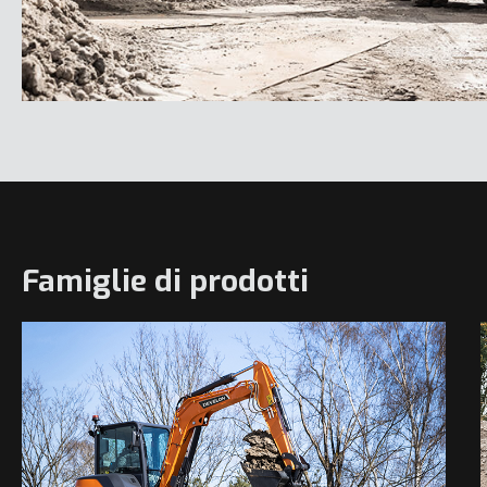
Famiglie di prodotti