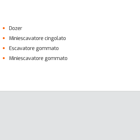
Dozer
Miniescavatore cingolato
Escavatore gommato
Miniescavatore gommato