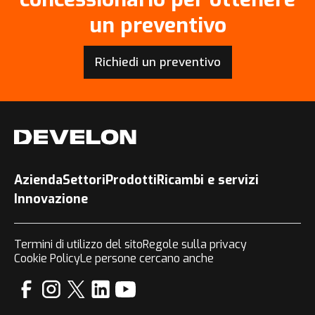
un preventivo
Richiedi un preventivo
Azienda
Settori
Prodotti
Ricambi e servizi
Innovazione
Termini di utilizzo del sito
Regole sulla privacy
Cookie Policy
Le persone cercano anche