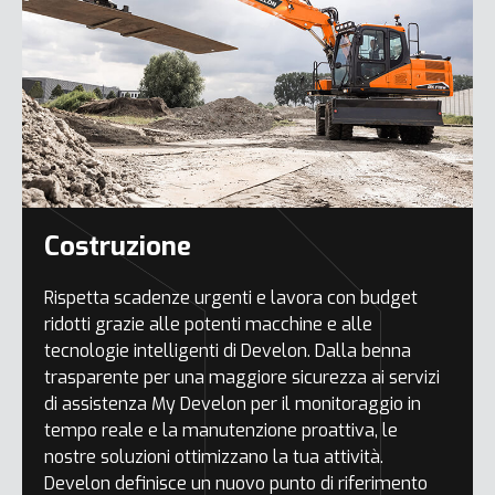
Costruzione
Rispetta scadenze urgenti e lavora con budget
ridotti grazie alle potenti macchine e alle
tecnologie intelligenti di Develon. Dalla benna
trasparente per una maggiore sicurezza ai servizi
di assistenza My Develon per il monitoraggio in
tempo reale e la manutenzione proattiva, le
nostre soluzioni ottimizzano la tua attività.
Develon definisce un nuovo punto di riferimento