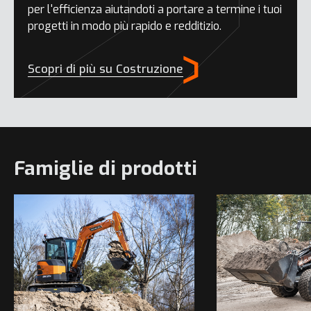
per l'efficienza aiutandoti a portare a termine i tuoi
progetti in modo più rapido e redditizio.
Scopri di più su Costruzione
Famiglie di prodotti