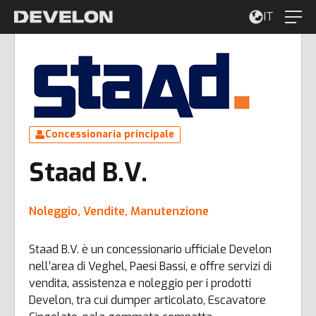
IT
Concessionaria principale
Staad B.V.
Noleggio, Vendite, Manutenzione
Staad B.V. è un concessionario ufficiale Develon
nell’area di Veghel, Paesi Bassi, e offre servizi di
vendita, assistenza e noleggio per i prodotti
Develon, tra cui dumper articolato, Escavatore