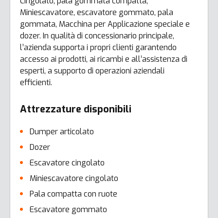
Cingolato, pala gommata compatta,
Miniescavatore, escavatore gommato, pala
gommata, Macchina per Applicazione speciale e
dozer. In qualità di concessionario principale,
l’azienda supporta i propri clienti garantendo
accesso ai prodotti, ai ricambi e all’assistenza di
esperti, a supporto di operazioni aziendali
efficienti.
Attrezzature disponibili
Dumper articolato
Dozer
Escavatore cingolato
Miniescavatore cingolato
Pala compatta con ruote
Escavatore gommato