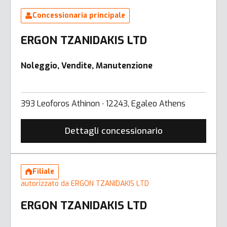
Concessionaria principale
ERGON TZANIDAKIS LTD
Noleggio, Vendite, Manutenzione
393 Leoforos Athinon ∙ 12243, Egaleo Athens
Dettagli concessionario
Filiale
autorizzato da ERGON TZANIDAKIS LTD
ERGON TZANIDAKIS LTD