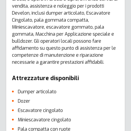
vendita, assistenza e noleggio per i prodotti
Develon, inclusi dumper articolato, Escavatore
Cingolato, pala gommata compatta,
Miniescavatore, escavatore gommato, pala
gommata, Macchina per Applicazione speciale e
bulldozer. Gli operatori locali possono fare
affidamento su questo punto di assistenza per le
competenze di manutenzione e riparazione
necessarie a garantire prestazioni affidabili.
Attrezzature disponibili
Dumper articolato
Dozer
Escavatore cingolato
Miniescavatore cingolato
Pala compatta con ruote