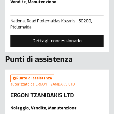
Vendite, Manutenzione
National Road Ptolemaidas Kozanis ∙ 50200,
Ptolemaida
Dettagli concessionario
Punti di assistenza
Punto di assistenza
autorizzato da ERGON TZANIDAKIS LTD
ERGON TZANIDAKIS LTD
Noleggio, Vendite, Manutenzione