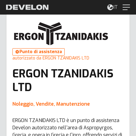
IT
Punto di assistenza
autorizzato da ERGON TZANIDAKIS LTD
ERGON TZANIDAKIS
LTD
Noleggio, Vendite, Manutenzione
ERGON TZANIDAKIS LTD è un punto di assistenza
Develon autorizzato nell’area di Aspropyrgos,
Grecia, e opera in Grecia e Cipro, offrendo servizi di