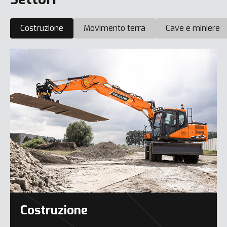
Costruzione
Movimento terra
Cave e miniere
Costruzione