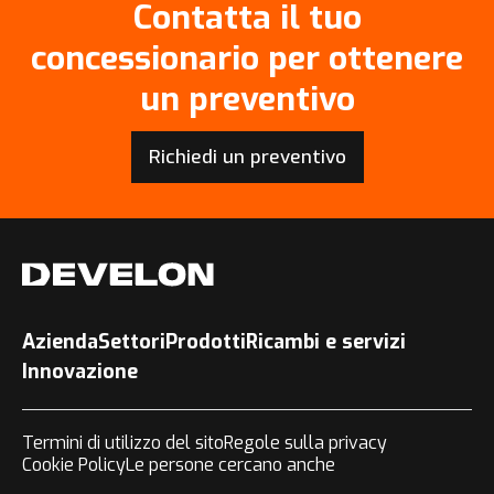
Contatta il tuo
concessionario per ottenere
un preventivo
Richiedi un preventivo
Azienda
Settori
Prodotti
Ricambi e servizi
Innovazione
Termini di utilizzo del sito
Regole sulla privacy
Cookie Policy
Le persone cercano anche