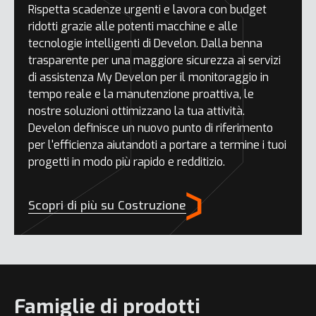
Rispetta scadenze urgenti e lavora con budget
ridotti grazie alle potenti macchine e alle
tecnologie intelligenti di Develon. Dalla benna
trasparente per una maggiore sicurezza ai servizi
di assistenza My Develon per il monitoraggio in
tempo reale e la manutenzione proattiva, le
nostre soluzioni ottimizzano la tua attività.
Develon definisce un nuovo punto di riferimento
per l'efficienza aiutandoti a portare a termine i tuoi
progetti in modo più rapido e redditizio.
Scopri di più su Costruzione
Famiglie di prodotti