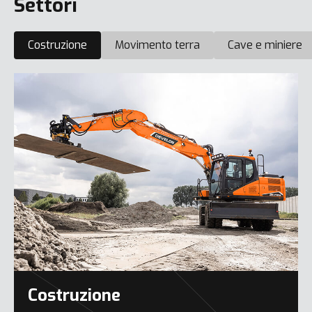
Settori
Costruzione
Movimento terra
Cave e miniere
Costruzione