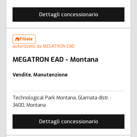
Dettagli concessionario
Filiale
autorizzato da MEGATRON EAD
MEGATRON EAD - Montana
Vendite, Manutenzione
Technological Park Montana, Glamata distr. ∙
3400, Montana
Dettagli concessionario