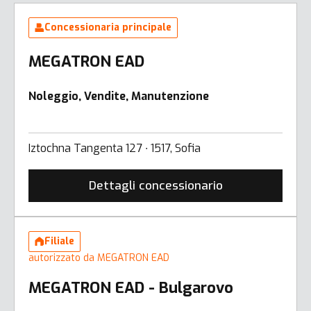
Concessionaria principale
MEGATRON EAD
Noleggio, Vendite, Manutenzione
Iztochna Tangenta 127 ∙ 1517, Sofia
Dettagli concessionario
Filiale
autorizzato da MEGATRON EAD
MEGATRON EAD - Bulgarovo