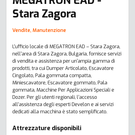
MEGATRON EAD -
Stara Zagora
Vendite, Manutenzione
L’ufficio locale di MEGATRON EAD – Stara Zagora,
nell’area di Stara Zagora, Bulgaria, fornisce servizi
di vendita e assistenza per un’ampia gamma di
prodotti, tra cui Dumper Articolato, Escavatore
Cingolato, Pala gommata compatta,
Miniescavatore, Escavatore gommato, Pala
gommata, Macchine Per Applicazioni Speciali e
Dozer. Per gli utenti regionali, l’accesso
all’assistenza degli esperti Develon e ai servizi
dedicati alla macchina è stato semplificato.
Attrezzature disponibili