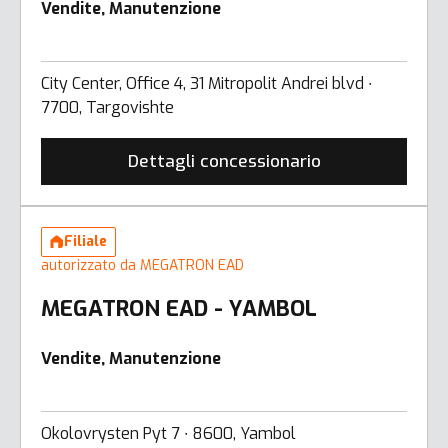
Vendite, Manutenzione
City Center, Office 4, 31 Mitropolit Andrei blvd ∙
7700, Targovishte
Dettagli concessionario
Filiale
autorizzato da MEGATRON EAD
MEGATRON EAD - YAMBOL
Vendite, Manutenzione
Okolovrysten Pyt 7 ∙ 8600, Yambol