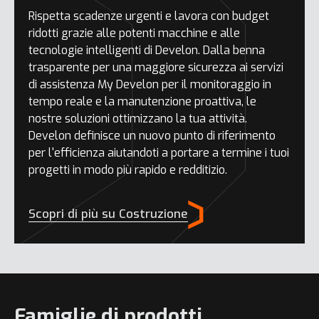
Rispetta scadenze urgenti e lavora con budget
ridotti grazie alle potenti macchine e alle
tecnologie intelligenti di Develon. Dalla benna
trasparente per una maggiore sicurezza ai servizi
di assistenza My Develon per il monitoraggio in
tempo reale e la manutenzione proattiva, le
nostre soluzioni ottimizzano la tua attività.
Develon definisce un nuovo punto di riferimento
per l'efficienza aiutandoti a portare a termine i tuoi
progetti in modo più rapido e redditizio.
Scopri di più su Costruzione
Famiglie di prodotti