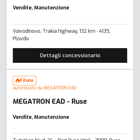
Vendite, Manutenzione
Voivodinovo, Trakia highway, 132 km ∙ 4135,
Plovdiv
Dettagli concessionario
Filiale
autorizzato da MEGATRON EAD
MEGATRON EAD - Ruse
Vendite, Manutenzione