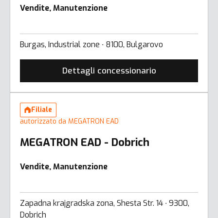
Vendite, Manutenzione
Burgas, Industrial zone ∙ 8100, Bulgarovo
Dettagli concessionario
Filiale
autorizzato da MEGATRON EAD
MEGATRON EAD - Dobrich
Vendite, Manutenzione
Zapadna krajgradska zona, Shesta Str. 14 ∙ 9300,
Dobrich