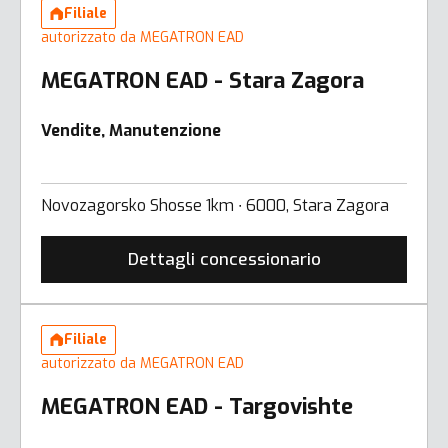
Filiale
autorizzato da MEGATRON EAD
MEGATRON EAD - Stara Zagora
Vendite, Manutenzione
Novozagorsko Shosse 1km ∙ 6000, Stara Zagora
Dettagli concessionario
Filiale
autorizzato da MEGATRON EAD
MEGATRON EAD - Targovishte