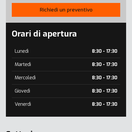
Richiedi un preventivo
Orari di apertura
Lunedì
8:30 - 17:30
Martedì
8:30 - 17:30
Mercoledì
8:30 - 17:30
Giovedì
8:30 - 17:30
Venerdì
8:30 - 17:30