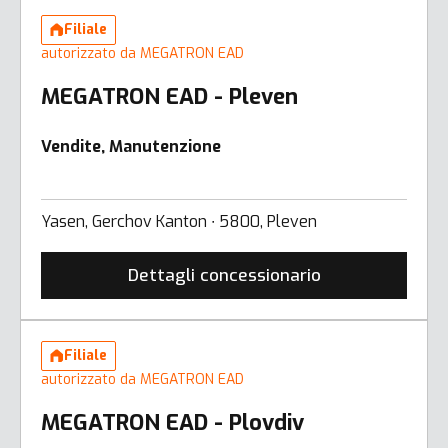
Filiale
autorizzato da MEGATRON EAD
MEGATRON EAD - Pleven
Vendite, Manutenzione
Yasen, Gerchov Kanton ∙ 5800, Pleven
Dettagli concessionario
Filiale
autorizzato da MEGATRON EAD
MEGATRON EAD - Plovdiv