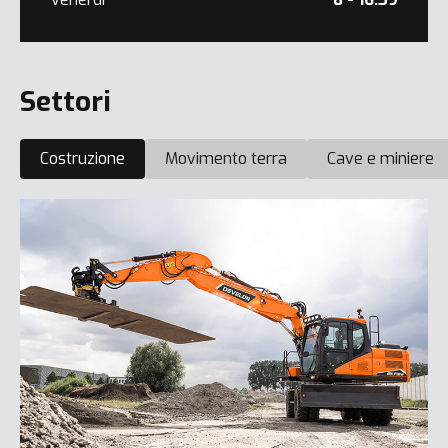
Settori
Costruzione
Movimento terra
Cave e miniere