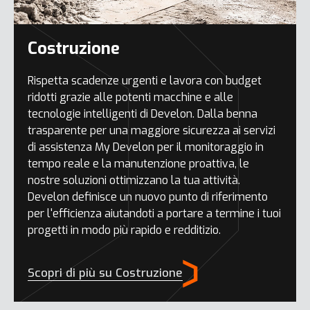
Costruzione
Rispetta scadenze urgenti e lavora con budget
ridotti grazie alle potenti macchine e alle
tecnologie intelligenti di Develon. Dalla benna
trasparente per una maggiore sicurezza ai servizi
di assistenza My Develon per il monitoraggio in
tempo reale e la manutenzione proattiva, le
nostre soluzioni ottimizzano la tua attività.
Develon definisce un nuovo punto di riferimento
per l'efficienza aiutandoti a portare a termine i tuoi
progetti in modo più rapido e redditizio.
Scopri di più su Costruzione