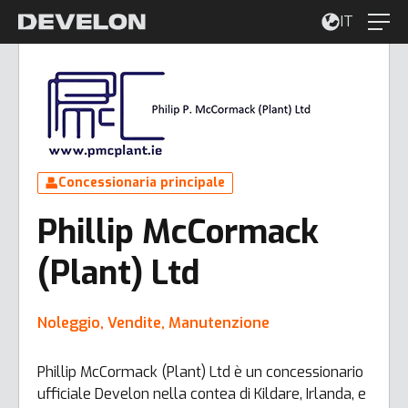
IT
Concessionaria principale
Phillip McCormack
(Plant) Ltd
Noleggio, Vendite, Manutenzione
Phillip McCormack (Plant) Ltd è un concessionario
ufficiale Develon nella contea di Kildare, Irlanda, e