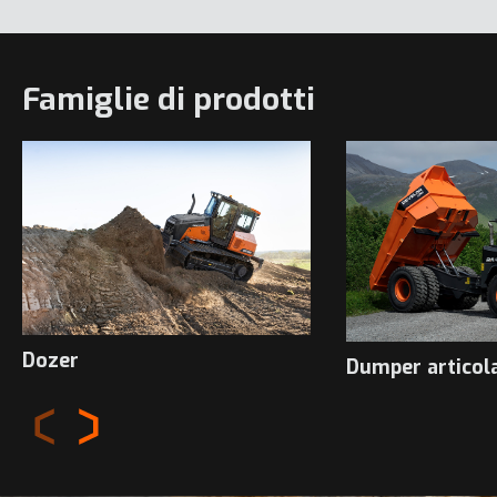
Famiglie di prodotti
Dozer
Dumper articola