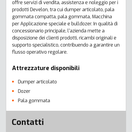
offre servizi di vendita, assistenza e noleggio per i
prodotti Develon, tra cui dumper articolato, pala
gommata compatta, pala gommata, Macchina
per Applicazione speciale e bulldozer. In qualità di
concessionario principale, l’azienda mette a
disposizione dei clienti prodotti, ricambi originali e
supporto specialistico, contribuendo a garantire un
flusso operativo regolare.
Attrezzature disponibili
Dumper articolato
Dozer
Pala gommata
Error here
Contatti